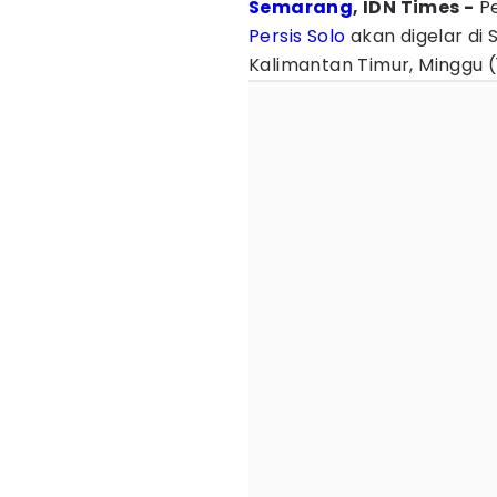
Semarang
, IDN Times -
Pe
Persis Solo
akan digelar di 
Kalimantan Timur, Minggu 