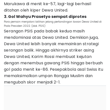
Marukawa di menit ke-57, lagi-lagi berhasil
ditahan oleh kiper Dewa United.
3. Gol Wahyu Prasetyo sempat diprotes
Para pemain menjalani latihan jelang pertandingan lawan Dewa United di
Piala Presiden 2022. (dok. PSIS)
Serangan PSIS pada babak kedua masih
mendominasi atas Dewa United. Demikian juga,
Dewa United lebih banyak memainkan strategi
serangan balik. Hingga akhirnya striker asing
Dewa United, Karim Rossi membuat kejutan
dengan menembus gawang PSIS hingga berbuah
gol pada menit ke-86. Pesepakbola asal Swiss itu
memaksimalkan umpan Rangga Muslim dan
mengubah skor menjadi 2-1.