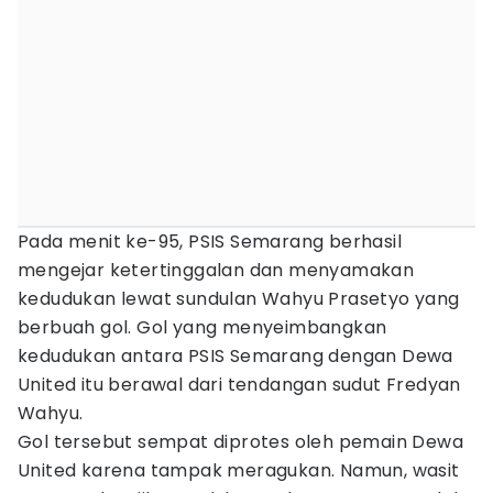
Pada menit ke-95, PSIS Semarang berhasil
mengejar ketertinggalan dan menyamakan
kedudukan lewat sundulan Wahyu Prasetyo yang
berbuah gol. Gol yang menyeimbangkan
kedudukan antara PSIS Semarang dengan Dewa
United itu berawal dari tendangan sudut Fredyan
Wahyu.
Gol tersebut sempat diprotes oleh pemain Dewa
United karena tampak meragukan. Namun, wasit