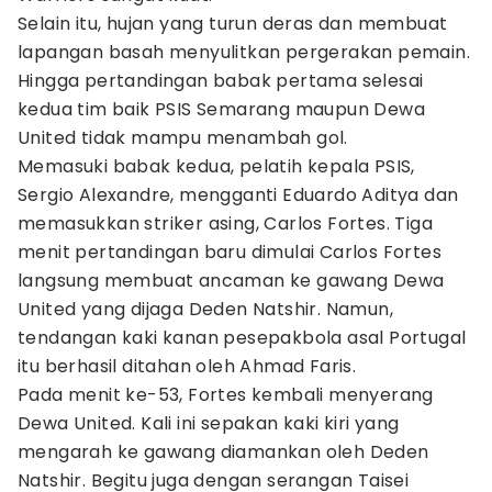
Selain itu, hujan yang turun deras dan membuat
lapangan basah menyulitkan pergerakan pemain.
Hingga pertandingan babak pertama selesai
kedua tim baik PSIS Semarang maupun Dewa
United tidak mampu menambah gol.
Memasuki babak kedua, pelatih kepala PSIS,
Sergio Alexandre, mengganti Eduardo Aditya dan
memasukkan striker asing, Carlos Fortes. Tiga
menit pertandingan baru dimulai Carlos Fortes
langsung membuat ancaman ke gawang Dewa
United yang dijaga Deden Natshir. Namun,
tendangan kaki kanan pesepakbola asal Portugal
itu berhasil ditahan oleh Ahmad Faris.
Pada menit ke-53, Fortes kembali menyerang
Dewa United. Kali ini sepakan kaki kiri yang
mengarah ke gawang diamankan oleh Deden
Natshir. Begitu juga dengan serangan Taisei