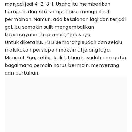
menjadi jadi 4-2-3-1. Usaha itu memberikan
harapan, dan kita sempat bisa mengontrol
permainan. Namun, ada kesalahan lagi dan terjadi
gol. Itu semakin sulit mengembalikan
kepercayaan diri pemain,’’ jelasnya.
Untuk diketahui, PSIS Semarang sudah dan selalu
melakukan persiapan maksimal jelang laga.
Menurut Ega, setiap kali latihan ia sudah mengatur
bagaimana pemain harus bermain, menyerang
dan bertahan.