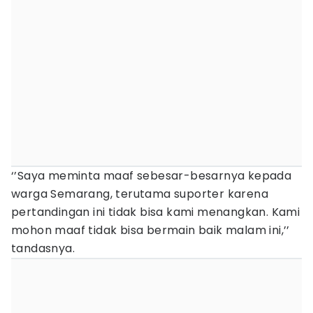
‘’Saya meminta maaf sebesar-besarnya kepada
warga Semarang, terutama suporter karena
pertandingan ini tidak bisa kami menangkan. Kami
mohon maaf tidak bisa bermain baik malam ini,’’
tandasnya.