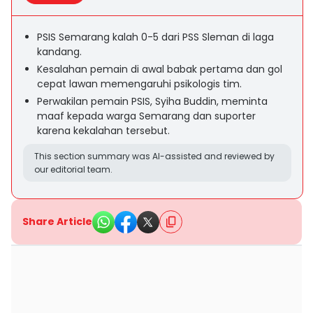
PSIS Semarang kalah 0-5 dari PSS Sleman di laga
kandang.
Kesalahan pemain di awal babak pertama dan gol
cepat lawan memengaruhi psikologis tim.
Perwakilan pemain PSIS, Syiha Buddin, meminta
maaf kepada warga Semarang dan suporter
karena kekalahan tersebut.
This section summary was AI-assisted and reviewed by
our editorial team.
Share Article