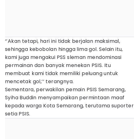
‘’Akan tetapi, hari ini tidak berjalan maksimal,
sehingga kebobolan hingga lima gol. Selain itu,
kami juga mengakui PSS sleman mendominasi
permainan dan banyak menekan PSIS. Itu
membuat kami tidak memiliki peluang untuk
mencetak gol,’’ terangnya.
Sementara, perwakilan pemain PSIS Semarang,
Syiha Buddin menyampaikan permintaan maaf
kepada warga Kota Semarang, terutama suporter
setia PSIS.