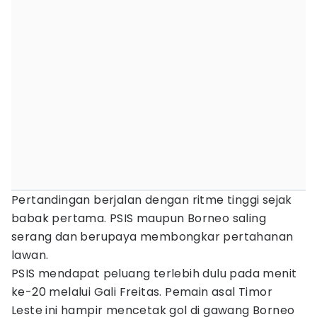
Pertandingan berjalan dengan ritme tinggi sejak
babak pertama. PSIS maupun Borneo saling
serang dan berupaya membongkar pertahanan
lawan.
PSIS mendapat peluang terlebih dulu pada menit
ke-20 melalui Gali Freitas. Pemain asal Timor
Leste ini hampir mencetak gol di gawang Borneo