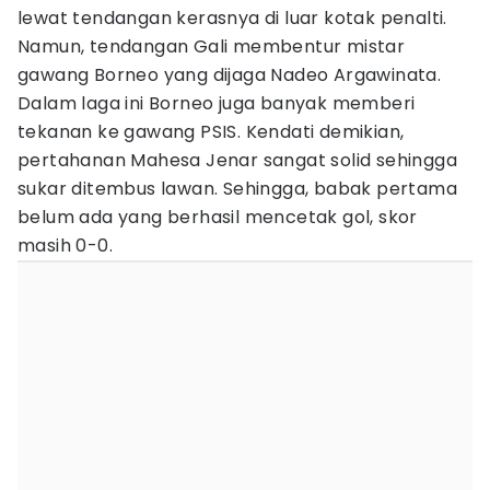
lewat tendangan kerasnya di luar kotak penalti.
Namun, tendangan Gali membentur mistar
gawang Borneo yang dijaga Nadeo Argawinata.
Dalam laga ini Borneo juga banyak memberi
tekanan ke gawang PSIS. Kendati demikian,
pertahanan Mahesa Jenar sangat solid sehingga
sukar ditembus lawan. Sehingga, babak pertama
belum ada yang berhasil mencetak gol, skor
masih 0-0.