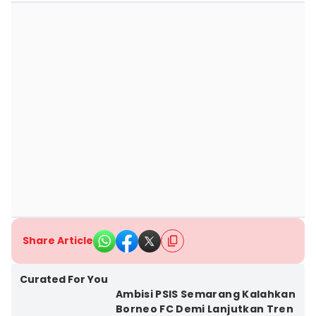
Share Article
Curated For You
Ambisi PSIS Semarang Kalahkan
Borneo FC Demi Lanjutkan Tren