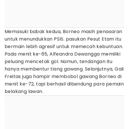
Memasuki babak kedua, Borneo masih penasaran
untuk menundukkan PSIS. pasukan Pesut Etam itu
bermain lebih agresif untuk memecah kebuntuan.
Pada menit ke-65, Alfeandra Dewangga memiliki
peluang mencetak gol. Namun, tendangan itu
hanya membentur tiang gawang. Selanjutnya, Gali
Freitas juga hampir membobol gawang Borneo di
menit ke-72, tapi berhasil dibendung para pemain
belakang lawan.