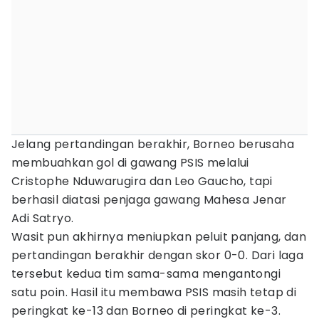
Jelang pertandingan berakhir, Borneo berusaha
membuahkan gol di gawang PSIS melalui
Cristophe Nduwarugira dan Leo Gaucho, tapi
berhasil diatasi penjaga gawang Mahesa Jenar
Adi Satryo.
Wasit pun akhirnya meniupkan peluit panjang, dan
pertandingan berakhir dengan skor 0-0. Dari laga
tersebut kedua tim sama-sama mengantongi
satu poin. Hasil itu membawa PSIS masih tetap di
peringkat ke-13 dan Borneo di peringkat ke-3.