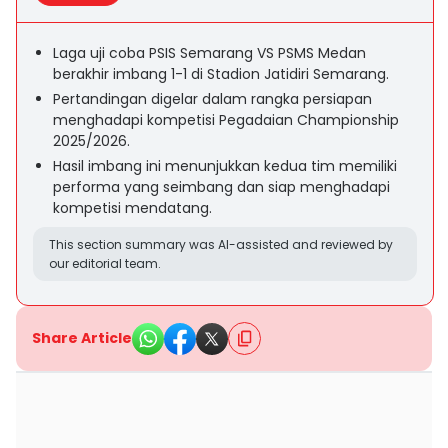
Laga uji coba PSIS Semarang VS PSMS Medan
berakhir imbang 1-1 di Stadion Jatidiri Semarang.
Pertandingan digelar dalam rangka persiapan
menghadapi kompetisi Pegadaian Championship
2025/2026.
Hasil imbang ini menunjukkan kedua tim memiliki
performa yang seimbang dan siap menghadapi
kompetisi mendatang.
This section summary was AI-assisted and reviewed by
our editorial team.
Share Article