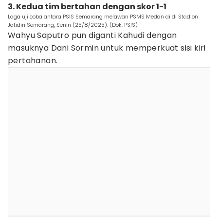
3. Kedua tim bertahan dengan skor 1-1
Laga uji coba antara PSIS Semarang melawan PSMS Medan di di Stadion
Jatidiri Semarang, Senin (25/8/2025). (Dok. PSIS)
Wahyu Saputro pun diganti Kahudi dengan
masuknya Dani Sormin untuk memperkuat sisi kiri
pertahanan.