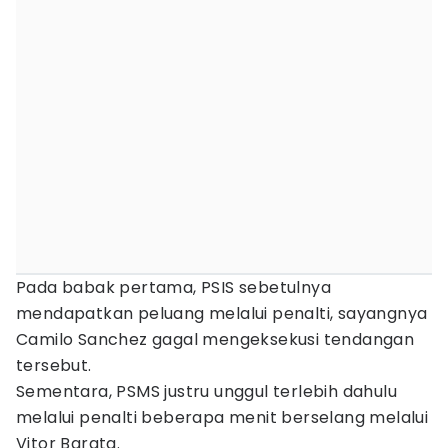
Pada babak pertama, PSIS sebetulnya
mendapatkan peluang melalui penalti, sayangnya
Camilo Sanchez gagal mengeksekusi tendangan
tersebut.
Sementara, PSMS justru unggul terlebih dahulu
melalui penalti beberapa menit berselang melalui
Vitor Barata.