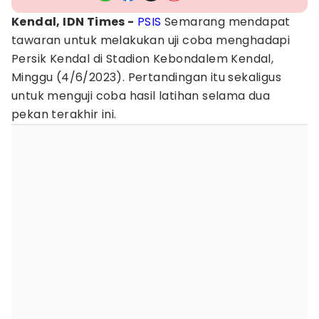
Kendal, IDN Times -
PSIS
Semarang mendapat
tawaran untuk melakukan uji coba menghadapi
Persik Kendal di Stadion Kebondalem Kendal,
Minggu (4/6/2023). Pertandingan itu sekaligus
untuk menguji coba hasil latihan selama dua
pekan terakhir ini.