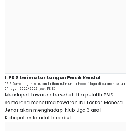
1. PSIS terima tantangan Persik Kendal
PSIS Semarang melakukan latihan rutin untuk hadapi laga di putaran kedua
BRI Liga 1 2022/2023 (dok. PSIS)
Mendapat tawaran tersebut, tim pelatih PSIS
Semarang menerima tawaran itu. Laskar Mahesa
Jenar akan menghadapi klub Liga 3 asal
Kabupaten Kendal tersebut.