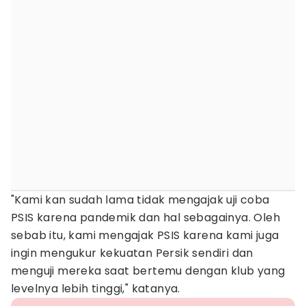
"Kami kan sudah lama tidak mengajak uji coba
PSIS karena pandemik dan hal sebagainya. Oleh
sebab itu, kami mengajak PSIS karena kami juga
ingin mengukur kekuatan Persik sendiri dan
menguji mereka saat bertemu dengan klub yang
levelnya lebih tinggi," katanya.