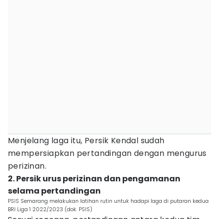
Menjelang laga itu, Persik Kendal sudah
mempersiapkan pertandingan dengan mengurus
perizinan.
2. Persik urus perizinan dan pengamanan
selama pertandingan
PSIS Semarang melakukan latihan rutin untuk hadapi laga di putaran kedua
BRI Liga 1 2022/2023 (dok. PSIS)