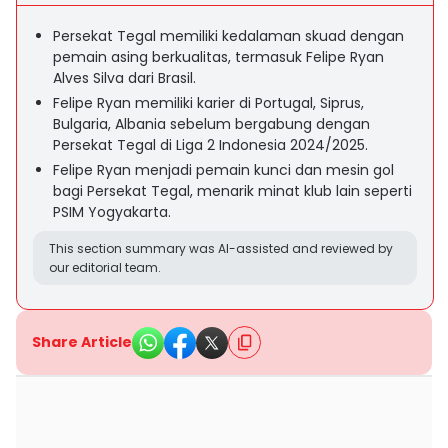
Persekat Tegal memiliki kedalaman skuad dengan
pemain asing berkualitas, termasuk Felipe Ryan
Alves Silva dari Brasil.
Felipe Ryan memiliki karier di Portugal, Siprus,
Bulgaria, Albania sebelum bergabung dengan
Persekat Tegal di Liga 2 Indonesia 2024/2025.
Felipe Ryan menjadi pemain kunci dan mesin gol
bagi Persekat Tegal, menarik minat klub lain seperti
PSIM Yogyakarta.
This section summary was AI-assisted and reviewed by
our editorial team.
Share Article