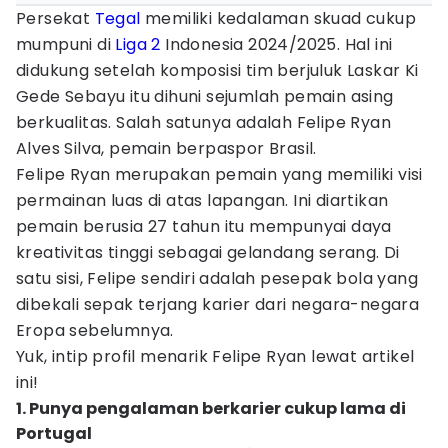
Persekat
Tegal
memiliki kedalaman skuad cukup
mumpuni di
Liga 2
Indonesia 2024/2025. Hal ini
didukung setelah komposisi tim berjuluk Laskar Ki
Gede Sebayu itu dihuni sejumlah pemain asing
berkualitas. Salah satunya adalah Felipe Ryan
Alves Silva, pemain berpaspor Brasil.
Felipe Ryan merupakan pemain yang memiliki visi
permainan luas di atas lapangan. Ini diartikan
pemain berusia 27 tahun itu mempunyai daya
kreativitas tinggi sebagai gelandang serang. Di
satu sisi, Felipe sendiri adalah pesepak bola yang
dibekali sepak terjang karier dari negara-negara
Eropa sebelumnya.
Yuk, intip profil menarik Felipe Ryan lewat artikel
ini!
1. Punya pengalaman berkarier cukup lama di
Portugal