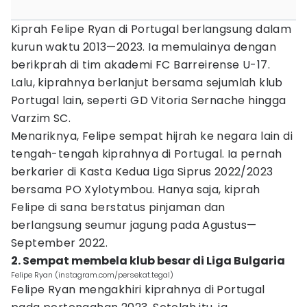
Kiprah Felipe Ryan di Portugal berlangsung dalam
kurun waktu 2013—2023. Ia memulainya dengan
berikprah di tim akademi FC Barreirense U-17.
Lalu, kiprahnya berlanjut bersama sejumlah klub
Portugal lain, seperti GD Vitoria Sernache hingga
Varzim SC.
Menariknya, Felipe sempat hijrah ke negara lain di
tengah-tengah kiprahnya di Portugal. Ia pernah
berkarier di Kasta Kedua Liga Siprus 2022/2023
bersama PO Xylotymbou. Hanya saja, kiprah
Felipe di sana berstatus pinjaman dan
berlangsung seumur jagung pada Agustus—
September 2022.
2. Sempat membela klub besar di Liga Bulgaria
Felipe Ryan (instagram.com/persekat.tegal)
Felipe Ryan mengakhiri kiprahnya di Portugal