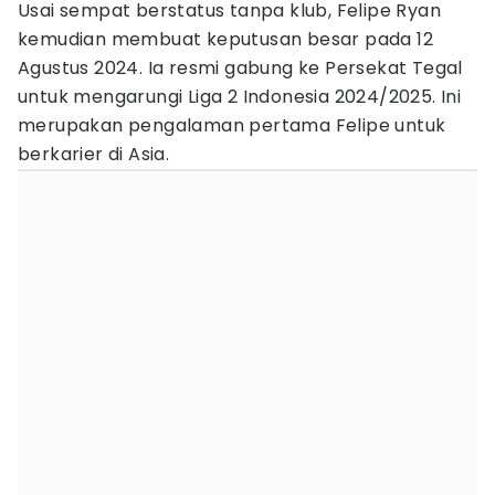
Usai sempat berstatus tanpa klub, Felipe Ryan
kemudian membuat keputusan besar pada 12
Agustus 2024. Ia resmi gabung ke Persekat Tegal
untuk mengarungi Liga 2 Indonesia 2024/2025. Ini
merupakan pengalaman pertama Felipe untuk
berkarier di Asia.