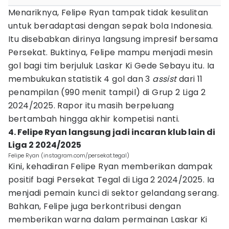
Menariknya, Felipe Ryan tampak tidak kesulitan
untuk beradaptasi dengan sepak bola Indonesia.
Itu disebabkan dirinya langsung impresif bersama
Persekat. Buktinya, Felipe mampu menjadi mesin
gol bagi tim berjuluk Laskar Ki Gede Sebayu itu. Ia
membukukan statistik 4 gol dan 3
assist
dari 11
penampilan (990 menit tampil) di Grup 2 Liga 2
2024/2025. Rapor itu masih berpeluang
bertambah hingga akhir kompetisi nanti.
4. Felipe Ryan langsung jadi incaran klub lain di
Liga 2 2024/2025
Felipe Ryan (instagram.com/persekat.tegal)
Kini, kehadiran Felipe Ryan memberikan dampak
positif bagi Persekat Tegal di Liga 2 2024/2025. Ia
menjadi pemain kunci di sektor gelandang serang.
Bahkan, Felipe juga berkontribusi dengan
memberikan warna dalam permainan Laskar Ki