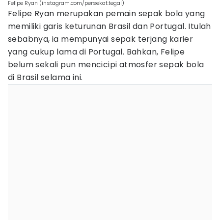
Felipe Ryan (instagram.com/persekat.tegal)
Felipe Ryan merupakan pemain sepak bola yang
memiliki garis keturunan Brasil dan Portugal. Itulah
sebabnya, ia mempunyai sepak terjang karier
yang cukup lama di Portugal. Bahkan, Felipe
belum sekali pun mencicipi atmosfer sepak bola
di Brasil selama ini.