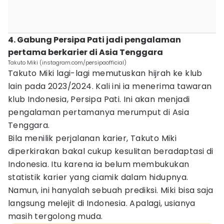
4. Gabung Persipa Pati jadi pengalaman
pertama berkarier di Asia Tenggara
Takuto Miki (instagram.com/persipaofficial)
Takuto Miki lagi-lagi memutuskan hijrah ke klub
lain pada 2023/2024. Kali ini ia menerima tawaran
klub Indonesia, Persipa Pati. Ini akan menjadi
pengalaman pertamanya merumput di Asia
Tenggara.
Bila menilik perjalanan karier, Takuto Miki
diperkirakan bakal cukup kesulitan beradaptasi di
Indonesia. Itu karena ia belum membukukan
statistik karier yang ciamik dalam hidupnya.
Namun, ini hanyalah sebuah prediksi. Miki bisa saja
langsung melejit di Indonesia. Apalagi, usianya
masih tergolong muda.