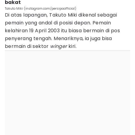
bakat
Takuto Miki (instagram.com/persipaofficial)
Di atas lapangan, Takuto Miki dikenal sebagai
pemain yang andal di posisi depan. Pemain
kelahiran 19 April 2003 itu biasa bermain di pos
penyerang tengah. Menariknya, ia juga bisa
bermain di sektor
winger
kiri.