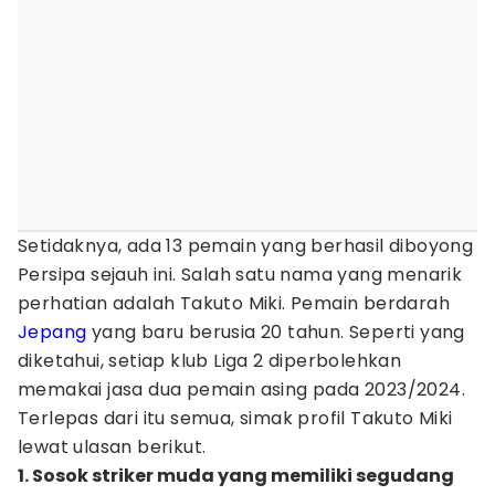
Setidaknya, ada 13 pemain yang berhasil diboyong
Persipa sejauh ini. Salah satu nama yang menarik
perhatian adalah Takuto Miki. Pemain berdarah
Jepang
yang baru berusia 20 tahun. Seperti yang
diketahui, setiap klub Liga 2 diperbolehkan
memakai jasa dua pemain asing pada 2023/2024.
Terlepas dari itu semua, simak profil Takuto Miki
lewat ulasan berikut.
1. Sosok striker muda yang memiliki segudang