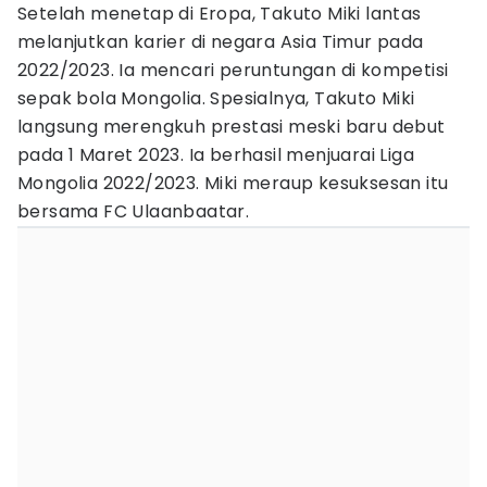
Setelah menetap di Eropa, Takuto Miki lantas
melanjutkan karier di negara Asia Timur pada
2022/2023. Ia mencari peruntungan di kompetisi
sepak bola Mongolia. Spesialnya, Takuto Miki
langsung merengkuh prestasi meski baru debut
pada 1 Maret 2023. Ia berhasil menjuarai Liga
Mongolia 2022/2023. Miki meraup kesuksesan itu
bersama FC Ulaanbaatar.