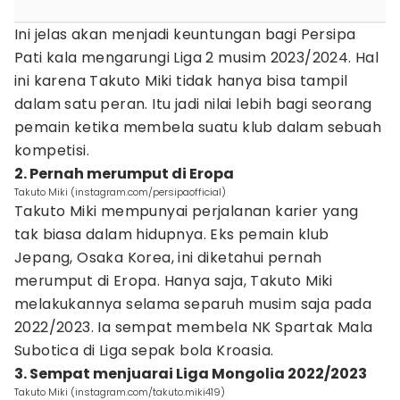
Ini jelas akan menjadi keuntungan bagi Persipa
Pati kala mengarungi Liga 2 musim 2023/2024. Hal
ini karena Takuto Miki tidak hanya bisa tampil
dalam satu peran. Itu jadi nilai lebih bagi seorang
pemain ketika membela suatu klub dalam sebuah
kompetisi.
2. Pernah merumput di Eropa
Takuto Miki (instagram.com/persipaofficial)
Takuto Miki mempunyai perjalanan karier yang
tak biasa dalam hidupnya. Eks pemain klub
Jepang, Osaka Korea, ini diketahui pernah
merumput di Eropa. Hanya saja, Takuto Miki
melakukannya selama separuh musim saja pada
2022/2023. Ia sempat membela NK Spartak Mala
Subotica di Liga sepak bola Kroasia.
3. Sempat menjuarai Liga Mongolia 2022/2023
Takuto Miki (instagram.com/takuto.miki419)