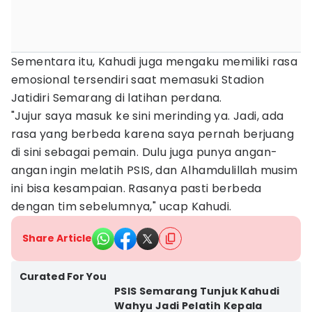
Sementara itu, Kahudi juga mengaku memiliki rasa
emosional tersendiri saat memasuki Stadion
Jatidiri Semarang di latihan perdana.
"Jujur saya masuk ke sini merinding ya. Jadi, ada
rasa yang berbeda karena saya pernah berjuang
di sini sebagai pemain. Dulu juga punya angan-
angan ingin melatih PSIS, dan Alhamdulillah musim
ini bisa kesampaian. Rasanya pasti berbeda
dengan tim sebelumnya," ucap Kahudi.
Share Article
Curated For You
PSIS Semarang Tunjuk Kahudi
Wahyu Jadi Pelatih Kepala