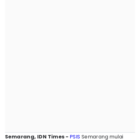
Semarang, IDN Times -
PSIS
Semarang mulai