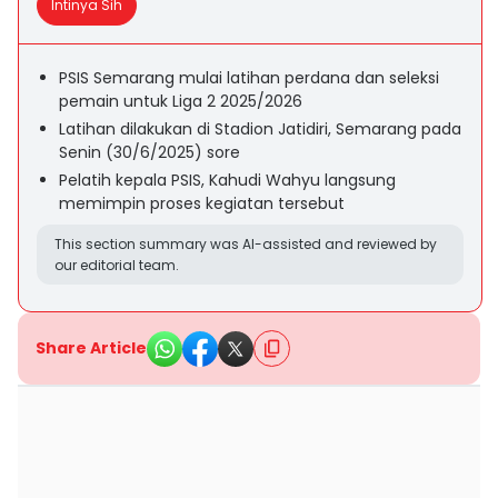
Intinya Sih
PSIS Semarang mulai latihan perdana dan seleksi
pemain untuk Liga 2 2025/2026
Latihan dilakukan di Stadion Jatidiri, Semarang pada
Senin (30/6/2025) sore
Pelatih kepala PSIS, Kahudi Wahyu langsung
memimpin proses kegiatan tersebut
This section summary was AI-assisted and reviewed by
our editorial team.
Share Article