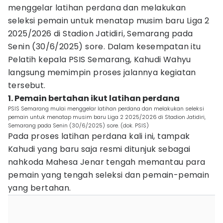
menggelar latihan perdana dan melakukan
seleksi pemain untuk menatap musim baru Liga 2
2025/2026 di Stadion Jatidiri, Semarang pada
Senin (30/6/2025) sore. Dalam kesempatan itu
Pelatih kepala PSIS Semarang, Kahudi Wahyu
langsung memimpin proses jalannya kegiatan
tersebut.
1. Pemain bertahan ikut latihan perdana
PSIS Semarang mulai menggelar latihan perdana dan melakukan seleksi
pemain untuk menatap musim baru Liga 2 2025/2026 di Stadion Jatidiri,
Semarang pada Senin (30/6/2025) sore. (dok. PSIS)
Pada proses latihan perdana kali ini, tampak
Kahudi yang baru saja resmi ditunjuk sebagai
nahkoda Mahesa Jenar tengah memantau para
pemain yang tengah seleksi dan pemain-pemain
yang bertahan.