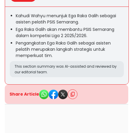
Kahudi Wahyu menunjuk Ega Raka Galih sebagai
asisten pelatih PSIS Semarang.
Ega Raka Galih akan membantu PSIS Semarang
dalam kompetisi Liga 2 2025/2026.
Pengangkatan Ega Raka Galih sebagai asisten
pelatih merupakan langkah strategis untuk
memperkuat tim.
This section summary was AI-assisted and reviewed by
our editorial team.
Share Article