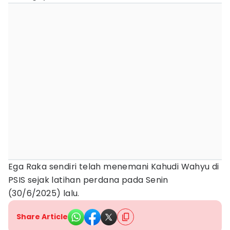
Ega Raka sendiri telah menemani Kahudi Wahyu di
PSIS sejak latihan perdana pada Senin
(30/6/2025) lalu.
Share Article