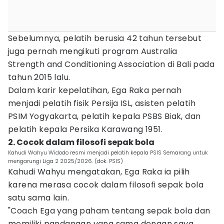
Sebelumnya, pelatih berusia 42 tahun tersebut
juga pernah mengikuti program Australia
Strength and Conditioning Association di Bali pada
tahun 2015 lalu.
Dalam karir kepelatihan, Ega Raka pernah
menjadi pelatih fisik Persija ISL, asisten pelatih
PSIM Yogyakarta, pelatih kepala PSBS Biak, dan
pelatih kepala Persika Karawang 1951.
2. Cocok dalam filosofi sepak bola
Kahudi Wahyu Widodo resmi menjadi pelatih kepala PSIS Semarang untuk
mengarungi Liga 2 2025/2026. (dok. PSIS)
Kahudi Wahyu mengatakan, Ega Raka ia pilih
karena merasa cocok dalam filosofi sepak bola
satu sama lain.
"Coach Ega yang paham tentang sepak bola dan
memiliki pandangan yang sama dengan saya