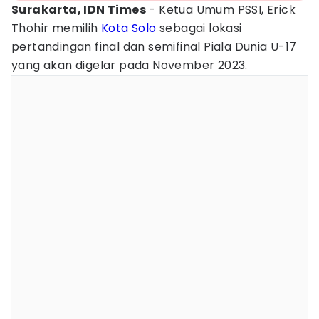
Surakarta, IDN Times
- Ketua Umum PSSI, Erick
Thohir memilih
Kota Solo
sebagai lokasi
pertandingan final dan semifinal Piala Dunia U-17
yang akan digelar pada November 2023.