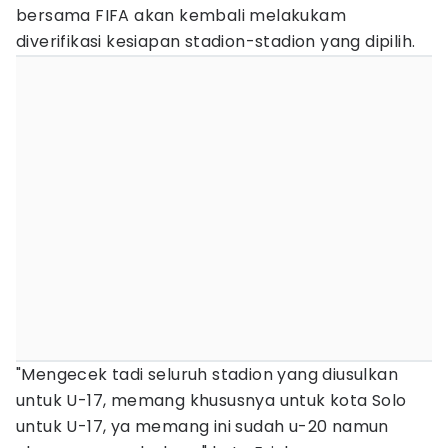
bersama FIFA akan kembali melakukam
diverifikasi kesiapan stadion-stadion yang dipilih.
"Mengecek tadi seluruh stadion yang diusulkan
untuk U-17, memang khususnya untuk kota Solo
untuk U-17, ya memang ini sudah u-20 namun