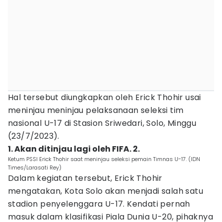
Hal tersebut diungkapkan oleh Erick Thohir usai
meninjau meninjau pelaksanaan seleksi tim
nasional U-17 di Stasion Sriwedari, Solo, Minggu
(23/7/2023).
1. Akan ditinjau lagi oleh FIFA. 2.
Ketum PSSI Erick Thohir saat meninjau seleksi pemain Timnas U-17. (IDN
Times/Larasati Rey)
Dalam kegiatan tersebut, Erick Thohir
mengatakan, Kota Solo akan menjadi salah satu
stadion penyelenggara U-17. Kendati pernah
masuk dalam klasifikasi Piala Dunia U-20, pihaknya