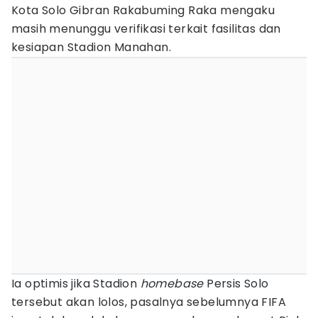
Kota Solo Gibran Rakabuming Raka mengaku
masih menunggu verifikasi terkait fasilitas dan
kesiapan Stadion Manahan.
Ia optimis jika Stadion
homebase
Persis Solo
tersebut akan lolos, pasalnya sebelumnya FIFA