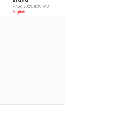
Brand
7 Aug 2026, 11:00 WIB
English