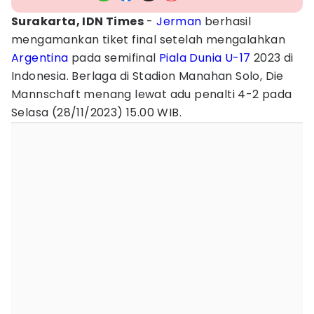
Surakarta, IDN Times
-
Jerman
berhasil
mengamankan tiket final setelah mengalahkan
Argentina
pada semifinal
Piala Dunia U-17
2023 di
Indonesia. Berlaga di Stadion Manahan Solo, Die
Mannschaft menang lewat adu penalti 4-2 pada
Selasa (28/11/2023) 15.00 WIB.