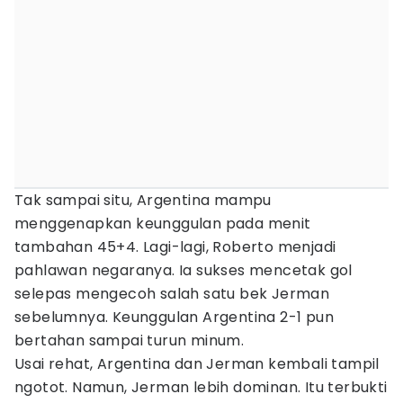
Tak sampai situ, Argentina mampu
menggenapkan keunggulan pada menit
tambahan 45+4. Lagi-lagi, Roberto menjadi
pahlawan negaranya. Ia sukses mencetak gol
selepas mengecoh salah satu bek Jerman
sebelumnya. Keunggulan Argentina 2-1 pun
bertahan sampai turun minum.
Usai rehat, Argentina dan Jerman kembali tampil
ngotot. Namun, Jerman lebih dominan. Itu terbukti