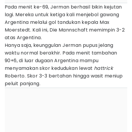
Pada menit ke-69, Jerman berhasil bikin kejutan
lagi. Mereka untuk ketiga kali menjebol gawang
Argentina melalui gol tandukan kepala Max
Moerstedt. Kali ini, Die Mannschaft memimpin 3-2
atas Argentina.
Hanya saja, keunggulan Jerman pupus jelang
waktu normal berakhir. Pada menit tambahan
90+6, di luar dugaan Argentina mampu
menyamakan skor kedudukan lewat
hattrick
Roberto. Skor 3-3 bertahan hingga wasit meniup
peluit panjang.