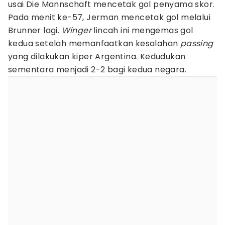
usai Die Mannschaft mencetak gol penyama skor.
Pada menit ke-57, Jerman mencetak gol melalui
Brunner lagi.
Winger
lincah ini mengemas gol
kedua setelah memanfaatkan kesalahan
passing
yang dilakukan kiper Argentina. Kedudukan
sementara menjadi 2-2 bagi kedua negara.