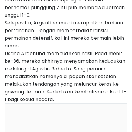
bernomor punggung 7 itu pun membawa Jerman
unggul 1-0.
Selepas itu, Argentina mulai merapatkan barisan
pertahanan. Dengan memperbaiki transisi
permainan defensif, kali ini mereka bermain lebih
aman.
Usaha Argentina membuahkan hasil. Pada menit
ke-36, mereka akhirnya menyamakan kedudukan
melalui gol Agustin Roberto. Sang pemain
mencatatkan namanya di papan skor setelah
melakukan tendangan yang meluncur keras ke
gawang Jerman. Kedudukan kembali sama kuat 1-
1 bagi kedua negara.