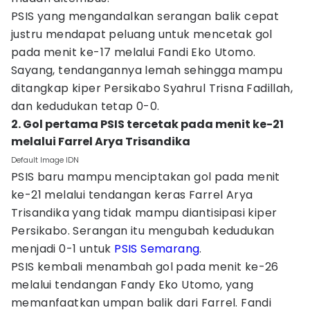
PSIS yang mengandalkan serangan balik cepat
justru mendapat peluang untuk mencetak gol
pada menit ke-17 melalui Fandi Eko Utomo.
Sayang, tendangannya lemah sehingga mampu
ditangkap kiper Persikabo Syahrul Trisna Fadillah,
dan kedudukan tetap 0-0.
2. Gol pertama PSIS tercetak pada menit ke-21
melalui Farrel Arya Trisandika
Default Image IDN
PSIS baru mampu menciptakan gol pada menit
ke-21 melalui tendangan keras Farrel Arya
Trisandika yang tidak mampu diantisipasi kiper
Persikabo. Serangan itu mengubah kedudukan
menjadi 0-1 untuk
PSIS Semarang
.
PSIS kembali menambah gol pada menit ke-26
melalui tendangan Fandy Eko Utomo, yang
memanfaatkan umpan balik dari Farrel. Fandi