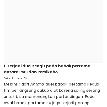
1. Terjadi duel sengit pada babak pertama
antara PSIS dan Persikabo
Default Image IDN
Melansir dari
Antara
, duel babak pertama kedua
tim berlangsung cukup alot karena saling serang
untuk bisa memenangkan pertandingan. Pada
awal babak pertama itu juga terjadi perang