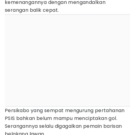
kemenangannya dengan mengandalkan
serangan balik cepat.
Persikabo yang sempat mengurung pertahanan
PSIS bahkan belum mampu menciptakan gol.
Serangannya selalu digagalkan pemain barisan
belakang lawan.