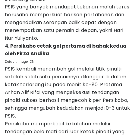
PSIS yang banyak mendapat tekanan malah terus
berusaha memperkuat barisan pertahanan dan
mengandalkan serangan balik cepat dengan
menempatkan satu pemain di depan, yakni Hari
Nur Yuliyanto.
4. Persikabo cetak gol pertama di babak kedua
oleh Firza Andika
Default Image IDN
PSIS kembali menambah gol melalui titik pinalti
setelah salah satu pemainnya dilanggar di dalam
kotak terlarang itu pada menit ke-80. Pratama
Arhan Alif Rifai yang mengeksekusi tendangan
pinalti sukses berhasil mengecoh kiper Persikabo,
sehingga mengubah kedudukan menjadi 0-3 untuk
PSIS.
Persikabo memperkecil kekalahan melalui
tendangan bola mati dari luar kotak pinalti yang