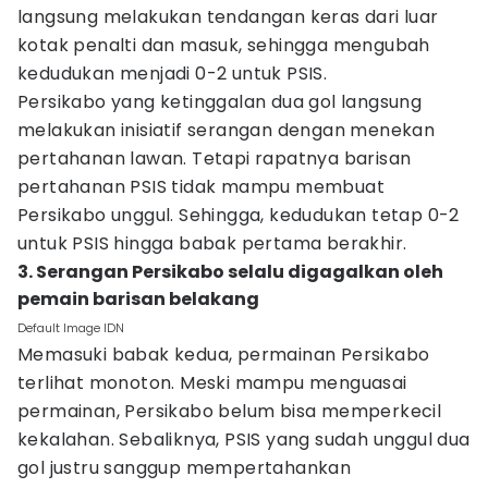
langsung melakukan tendangan keras dari luar
kotak penalti dan masuk, sehingga mengubah
kedudukan menjadi 0-2 untuk PSIS.
Persikabo yang ketinggalan dua gol langsung
melakukan inisiatif serangan dengan menekan
pertahanan lawan. Tetapi rapatnya barisan
pertahanan PSIS tidak mampu membuat
Persikabo unggul. Sehingga, kedudukan tetap 0-2
untuk PSIS hingga babak pertama berakhir.
3. Serangan Persikabo selalu digagalkan oleh
pemain barisan belakang
Default Image IDN
Memasuki babak kedua, permainan Persikabo
terlihat monoton. Meski mampu menguasai
permainan, Persikabo belum bisa memperkecil
kekalahan. Sebaliknya, PSIS yang sudah unggul dua
gol justru sanggup mempertahankan