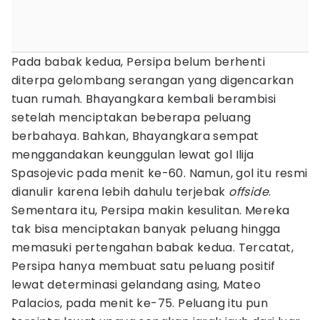
Pada babak kedua, Persipa belum berhenti
diterpa gelombang serangan yang digencarkan
tuan rumah. Bhayangkara kembali berambisi
setelah menciptakan beberapa peluang
berbahaya. Bahkan, Bhayangkara sempat
menggandakan keunggulan lewat gol Ilija
Spasojevic pada menit ke-60. Namun, gol itu resmi
dianulir karena lebih dahulu terjebak
offside
.
Sementara itu, Persipa makin kesulitan. Mereka
tak bisa menciptakan banyak peluang hingga
memasuki pertengahan babak kedua. Tercatat,
Persipa hanya membuat satu peluang positif
lewat determinasi gelandang asing, Mateo
Palacios, pada menit ke-75. Peluang itu pun