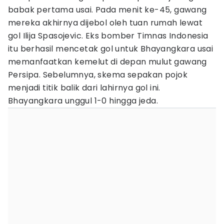
babak pertama usai. Pada menit ke-45, gawang
mereka akhirnya dijebol oleh tuan rumah lewat
gol Ilija Spasojevic. Eks bomber Timnas Indonesia
itu berhasil mencetak gol untuk Bhayangkara usai
memanfaatkan kemelut di depan mulut gawang
Persipa. Sebelumnya, skema sepakan pojok
menjadi titik balik dari lahirnya gol ini.
Bhayangkara unggul 1-0 hingga jeda.