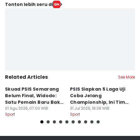
Tonton lebih seru di
Related Articles
See More
Skuad PSIS Semarang
PSIS Siapkan 5 Laga Uji
Bi
Belum Final, Widodo:
Coba Jelang
A
Satu Pemain Baru Bakal
Championship, Ini Tim
G
Gabung
01 Agu 2026, 07:00 WIB
Calon Lawan
31 Jul 2026, 18:38 WIB
T
31
Sport
Sport
Sp
S