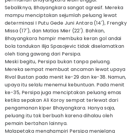
Sebaliknya, Bhayangkara sangat agresif. Mereka
mampu menciptakan sejumlah peluang lewat
determinasi I Putu Gede Juni Antara (14'), Frengky
Missa (17'), dan Matias Mier (22'). Bahkan,
Bhayangkara hampir membuka keran gol andai
bola tandukan Ilija Spasojevic tidak diselamatkan
oleh tiang gawang dari Persipa.
Meski begitu, Persipa bukan tanpa peluang.
Mereka sempat membuat ancaman lewat upaya
Rival Bustan pada menit ke-29 dan ke-38. Namun,
upaya itu selalu menemui kebuntuan. Pada menit
ke-35, Persipa juga menciptakan peluang emas
ketika sepakan Ali Koroy sempat terlewat dari
pengamanan kiper Bhayangkara. Hanya saja,
peluang itu tak berbuah karena dihalau oleh
pemain bertahan lainnya.
Malapetaka menghampiri Persipa menjelang