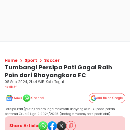
Home
Sport
Soccer
Tumbang! Persipa Pati Gagal Raih
Poin dari Bhayangkara FC
08 Sep 2024, 21:44 WIB
Kab. Tegal
rizkilutfi
News
Channel
Add Us on Google
Persipa Pati (putih) dalam laga melawan Bhayangkara FC pada pekan
pertama Grup 2 Liga 2 2024/2025. (instagram.com/persipaofficial)
Share Article