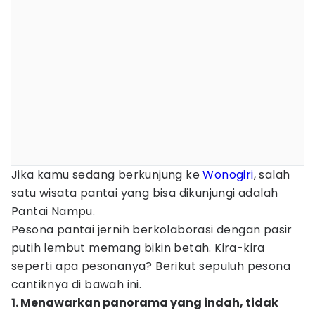
Jika kamu sedang berkunjung ke
Wonogiri
, salah
satu wisata pantai yang bisa dikunjungi adalah
Pantai Nampu.
Pesona pantai jernih berkolaborasi dengan pasir
putih lembut memang bikin betah. Kira-kira
seperti apa pesonanya? Berikut sepuluh pesona
cantiknya di bawah ini.
1. Menawarkan panorama yang indah, tidak