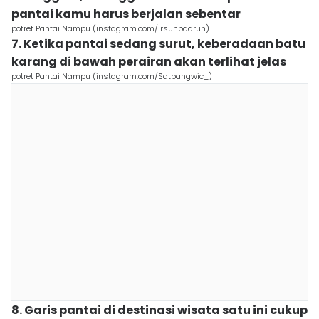
pantai kamu harus berjalan sebentar
potret Pantai Nampu (instagram.com/Irsunbadrun)
7. Ketika pantai sedang surut, keberadaan batu
karang di bawah perairan akan terlihat jelas
potret Pantai Nampu (instagram.com/Satbangwic_)
8. Garis pantai di destinasi wisata satu ini cukup