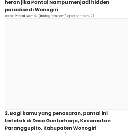
heran jika Pantai Nampu menjadi hidden
paradise di Wonogiri
potret Pantai Nampu (instagram.com/Jepretsanasini12)
2. Bagi kamu yang penasaran, pantai ini
terletak di Desa Gunturharjo, Kecamatan
Paranggupito, Kabupaten Wonogiri