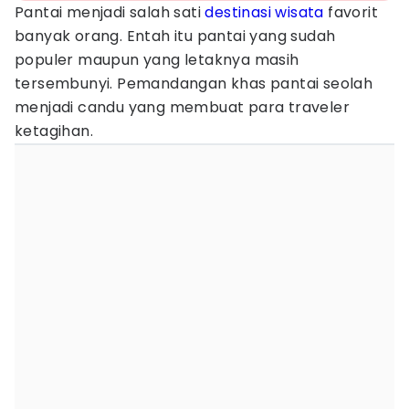
Pantai menjadi salah sati
destinasi wisata
favorit
banyak orang. Entah itu pantai yang sudah
populer maupun yang letaknya masih
tersembunyi. Pemandangan khas pantai seolah
menjadi candu yang membuat para traveler
ketagihan.