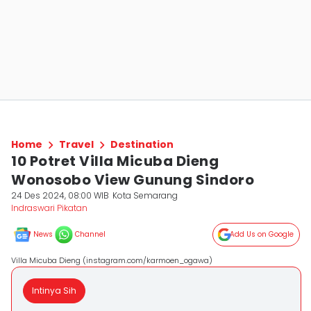
Home
Travel
Destination
10 Potret Villa Micuba Dieng
Wonosobo View Gunung Sindoro
24 Des 2024, 08:00 WIB
Kota Semarang
Indraswari Pikatan
News
Channel
Add Us on Google
Villa Micuba Dieng (instagram.com/karmoen_ogawa)
Intinya Sih