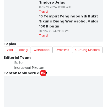
Sindoro Jelas
07 Nov 2024, 12:30 WIB
Travel
10 Tempat Penginapan di Bukit
Sikunir Dieng Wonosobo, Mulai
100 Ribuan
10 Nov 2024, 21:30 WIB
Travel
Topics
villa
dieng
wonosobo
Divert me
Gunung Sindoro
Editorial Team
Editor
Indraswari Pikatan
Tonton lebih seru di