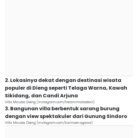
2. Lokasinya dekat dengan destinasi wisata
populer di Dieng seperti Telaga Warna, Kawah
Sikidang, dan Candi Arjuna
Villa Micuba Dieng (instagram.com/heranirmaladewi)
3. Bangunan villa berbentuk sarang burung
dengan view spektakuler dari Gunung Sindoro
Villa Micuba Dieng (instagram.com/karmoen.ogawa)