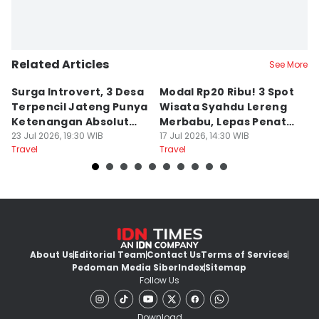
Related Articles
See More
Surga Introvert, 3 Desa
Modal Rp20 Ribu! 3 Spot
S
Terpencil Jateng Punya
Wisata Syahdu Lereng
T
Ketenangan Absolut
Merbabu, Lepas Penat
5
Untuk Disconect
23 Jul 2026, 19:30 WIB
akhir Pekan!
17 Jul 2026, 14:30 WIB
B
13
Travel
Travel
Tr
About Us
Editorial Team
Contact Us
Terms of Services
Pedoman Media Siber
Index
Sitemap
Follow Us
Download