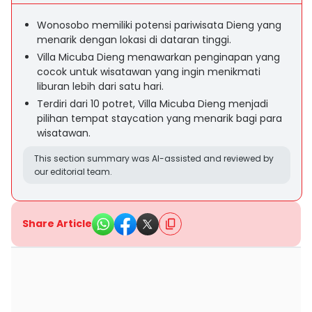
Wonosobo memiliki potensi pariwisata Dieng yang
menarik dengan lokasi di dataran tinggi.
Villa Micuba Dieng menawarkan penginapan yang
cocok untuk wisatawan yang ingin menikmati
liburan lebih dari satu hari.
Terdiri dari 10 potret, Villa Micuba Dieng menjadi
pilihan tempat staycation yang menarik bagi para
wisatawan.
This section summary was AI-assisted and reviewed by
our editorial team.
Share Article