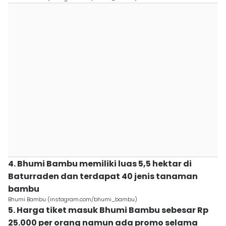
4. Bhumi Bambu memiliki luas 5,5 hektar di
Baturraden dan terdapat 40 jenis tanaman
bambu
Bhumi Bambu (instagram.com/bhumi_bambu)
5. Harga tiket masuk Bhumi Bambu sebesar Rp
25.000 per orang namun ada promo selama