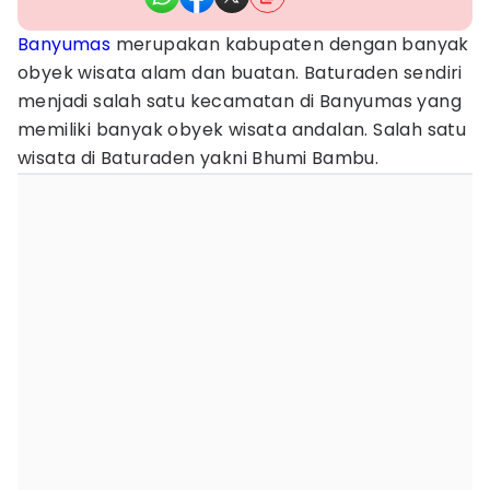
Banyumas
merupakan kabupaten dengan banyak
obyek wisata alam dan buatan. Baturaden sendiri
menjadi salah satu kecamatan di Banyumas yang
memiliki banyak obyek wisata andalan. Salah satu
wisata di Baturaden yakni Bhumi Bambu.