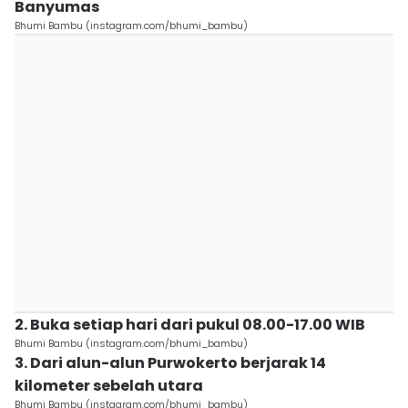
Banyumas
Bhumi Bambu (instagram.com/bhumi_bambu)
2. Buka setiap hari dari pukul 08.00-17.00 WIB
Bhumi Bambu (instagram.com/bhumi_bambu)
3. Dari alun-alun Purwokerto berjarak 14
kilometer sebelah utara
Bhumi Bambu (instagram.com/bhumi_bambu)