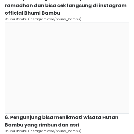
ramadhan dan bisa cek langsung di instagram
official Bhumi Bambu
Bhumi Bambu (instagram.com/bhumi_bambu)
6. Pengunjung bisa menikmati wisata Hutan
Bambu yang rimbun dan asri
Bhumi Bambu (instagram.com/bhumi_bambu)