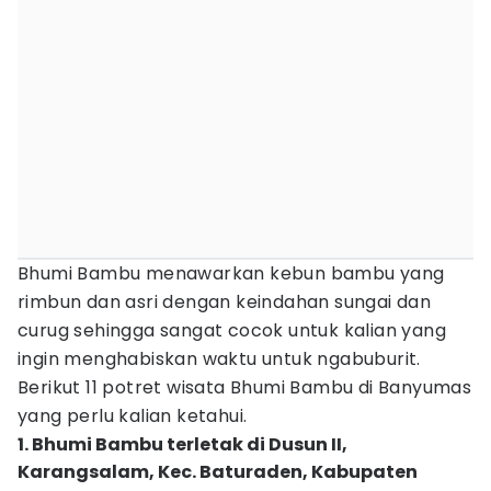
Bhumi Bambu menawarkan kebun bambu yang
rimbun dan asri dengan keindahan sungai dan
curug sehingga sangat cocok untuk kalian yang
ingin menghabiskan waktu untuk ngabuburit.
Berikut 11 potret wisata Bhumi Bambu di Banyumas
yang perlu kalian ketahui.
1. Bhumi Bambu terletak di Dusun II,
Karangsalam, Kec. Baturaden, Kabupaten