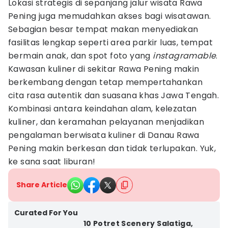
Lokasi strategis di sepanjang jalur wisata Rawa
Pening juga memudahkan akses bagi wisatawan.
Sebagian besar tempat makan menyediakan
fasilitas lengkap seperti area parkir luas, tempat
bermain anak, dan spot foto yang
instagramable
.
Kawasan kuliner di sekitar Rawa Pening makin
berkembang dengan tetap mempertahankan
cita rasa autentik dan suasana khas Jawa Tengah.
Kombinasi antara keindahan alam, kelezatan
kuliner, dan keramahan pelayanan menjadikan
pengalaman berwisata kuliner di Danau Rawa
Pening makin berkesan dan tidak terlupakan. Yuk,
ke sana saat liburan!
Share Article
Curated For You
10 Potret Scenery Salatiga,