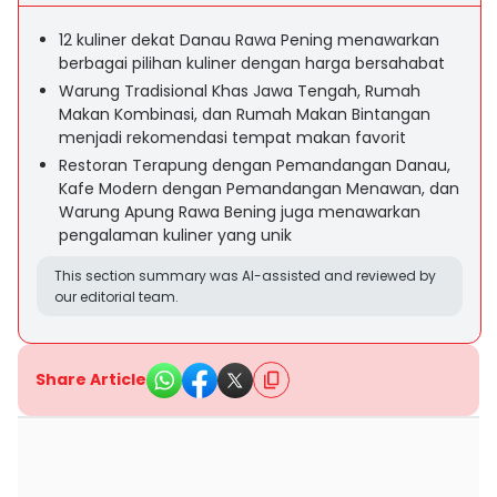
12 kuliner dekat Danau Rawa Pening menawarkan
berbagai pilihan kuliner dengan harga bersahabat
Warung Tradisional Khas Jawa Tengah, Rumah
Makan Kombinasi, dan Rumah Makan Bintangan
menjadi rekomendasi tempat makan favorit
Restoran Terapung dengan Pemandangan Danau,
Kafe Modern dengan Pemandangan Menawan, dan
Warung Apung Rawa Bening juga menawarkan
pengalaman kuliner yang unik
This section summary was AI-assisted and reviewed by
our editorial team.
Share Article