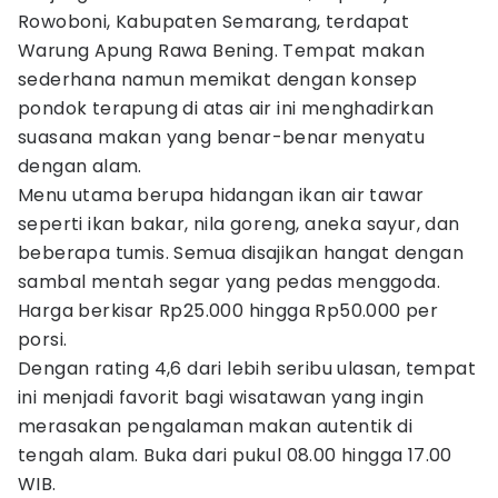
Rowoboni, Kabupaten Semarang, terdapat
Warung Apung Rawa Bening. Tempat makan
sederhana namun memikat dengan konsep
pondok terapung di atas air ini menghadirkan
suasana makan yang benar-benar menyatu
dengan alam.
Menu utama berupa hidangan ikan air tawar
seperti ikan bakar, nila goreng, aneka sayur, dan
beberapa tumis. Semua disajikan hangat dengan
sambal mentah segar yang pedas menggoda.
Harga berkisar Rp25.000 hingga Rp50.000 per
porsi.
Dengan rating 4,6 dari lebih seribu ulasan, tempat
ini menjadi favorit bagi wisatawan yang ingin
merasakan pengalaman makan autentik di
tengah alam. Buka dari pukul 08.00 hingga 17.00
WIB.