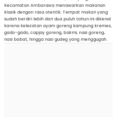
Kecamatan Ambarawa menawarkan makanan
klasik dengan rasa otentik. Tempat makan yang
sudah berdiri lebih dari dua puluh tahun ini dikenal
karena kelezatan ayam goreng kampung kremes,
gado-gado, capjay goreng, bakmi, nasi goreng,
nasi babat, hingga nasi gudeg yang menggugah.