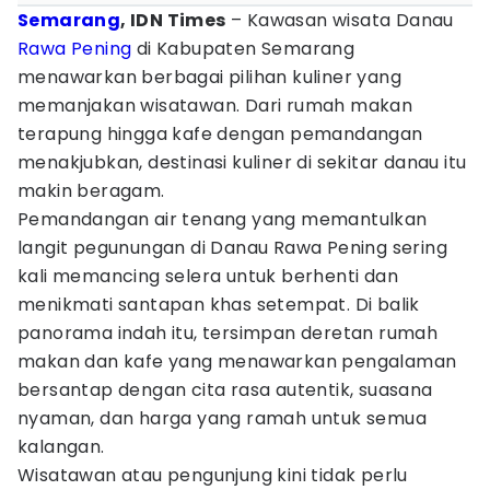
Semarang
, IDN Times
– Kawasan wisata Danau
Rawa Pening
di Kabupaten Semarang
menawarkan berbagai pilihan kuliner yang
memanjakan wisatawan. Dari rumah makan
terapung hingga kafe dengan pemandangan
menakjubkan, destinasi kuliner di sekitar danau itu
makin beragam.
Pemandangan air tenang yang memantulkan
langit pegunungan di Danau Rawa Pening sering
kali memancing selera untuk berhenti dan
menikmati santapan khas setempat. Di balik
panorama indah itu, tersimpan deretan rumah
makan dan kafe yang menawarkan pengalaman
bersantap dengan cita rasa autentik, suasana
nyaman, dan harga yang ramah untuk semua
kalangan.
Wisatawan atau pengunjung kini tidak perlu