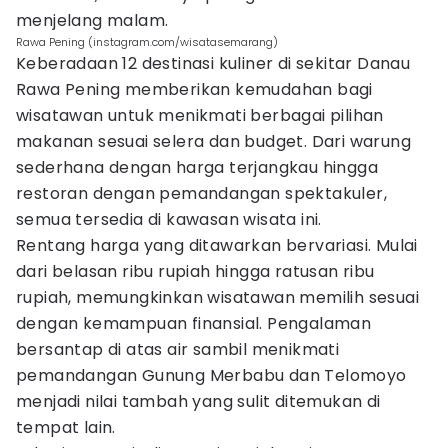
menjelang malam.
Rawa Pening (instagram.com/wisatasemarang)
Keberadaan 12 destinasi kuliner di sekitar Danau
Rawa Pening memberikan kemudahan bagi
wisatawan untuk menikmati berbagai pilihan
makanan sesuai selera dan budget. Dari warung
sederhana dengan harga terjangkau hingga
restoran dengan pemandangan spektakuler,
semua tersedia di kawasan wisata ini.
Rentang harga yang ditawarkan bervariasi. Mulai
dari belasan ribu rupiah hingga ratusan ribu
rupiah, memungkinkan wisatawan memilih sesuai
dengan kemampuan finansial. Pengalaman
bersantap di atas air sambil menikmati
pemandangan Gunung Merbabu dan Telomoyo
menjadi nilai tambah yang sulit ditemukan di
tempat lain.