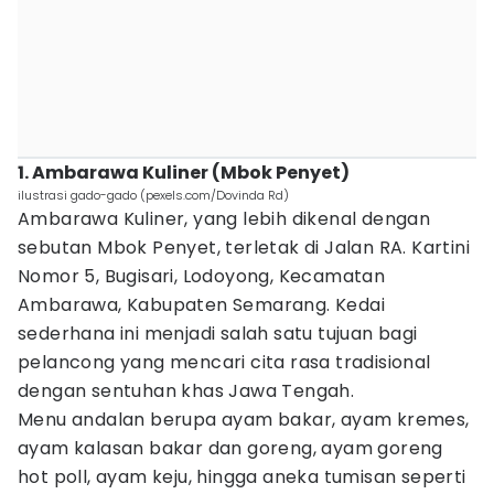
1. Ambarawa Kuliner (Mbok Penyet)
ilustrasi gado-gado (pexels.com/Dovinda Rd)
Ambarawa Kuliner, yang lebih dikenal dengan
sebutan Mbok Penyet, terletak di Jalan RA. Kartini
Nomor 5, Bugisari, Lodoyong, Kecamatan
Ambarawa, Kabupaten Semarang. Kedai
sederhana ini menjadi salah satu tujuan bagi
pelancong yang mencari cita rasa tradisional
dengan sentuhan khas Jawa Tengah.
Menu andalan berupa ayam bakar, ayam kremes,
ayam kalasan bakar dan goreng, ayam goreng
hot poll, ayam keju, hingga aneka tumisan seperti