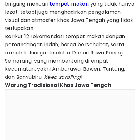
bingung mencari
tempat makan
yang tidak hanya
lezat, tetapi juga menghadirkan pengalaman
visual dan atmosfer khas Jawa Tengah yang tidak
terlupakan.
Berikut 12 rekomendasi tempat makan dengan
pemandangan indah, harga bersahabat, serta
ramah keluarga di sekitar Danau Rawa Pening
Semarang, yang membentang di empat
kecamatan, yakni Ambarawa, Bawen, Tuntang,
dan Banyubiru.
Keep scrolling
!
Warung Tradisional Khas Jawa Tengah