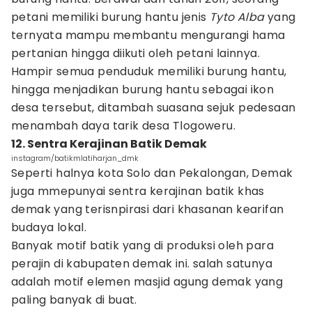
petani memiliki burung hantu jenis
Tyto Alba
yang
ternyata mampu membantu mengurangi hama
pertanian hingga diikuti oleh petani lainnya.
Hampir semua penduduk memiliki burung hantu,
hingga menjadikan burung hantu sebagai ikon
desa tersebut, ditambah suasana sejuk pedesaan
menambah daya tarik desa Tlogoweru.
12. Sentra Kerajinan Batik Demak
instagram/batikmlatiharjan_dmk
Seperti halnya kota Solo dan Pekalongan, Demak
juga mmepunyai sentra kerajinan batik khas
demak yang terisnpirasi dari khasanan kearifan
budaya lokal.
Banyak motif batik yang di produksi oleh para
perajin di kabupaten demak ini. salah satunya
adalah motif elemen masjid agung demak yang
paling banyak di buat.