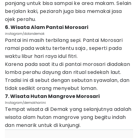
panjang untuk bisa sampai ke area makam. Selain
berjalan kaki, peziarah juga bisa memakai jasa
ojek perahu.
6. Wisata Alam Pantai Morosari
instagram/dolandemak
Pantai ini masih terbilang sepi. Pantai Morosari
ramai pada waktu tertentu saja , seperti pada
waktu libur hari raya idul fitri.
Karena pada saat itu di pantai morosari diadakan
lomba perahu dayung dan ritual sedekah laut.
Tradisi ini di sebut dengan sebutan syawalan, dan
tidak sedikit orang menyebut loman.
7. Wisata Hutan Mangrove Morosari
Instagram/demakhariini
Tempat wisata di Demak yang selanjutnya adalah
wisata alam hutan mangrove yang begitu indah
dan menarik untuk di kunjungi.