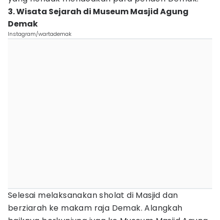
3. Wisata Sejarah di Museum Masjid Agung
Demak
Instagram/wartademak
Selesai melaksanakan sholat di Masjid dan
berziarah ke makam raja Demak. Alangkah