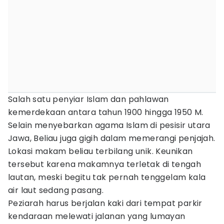
Salah satu penyiar Islam dan pahlawan
kemerdekaan antara tahun 1900 hingga 1950 M.
Selain menyebarkan agama Islam di pesisir utara
Jawa, Beliau juga gigih dalam memerangi penjajah.
Lokasi makam beliau terbilang unik. Keunikan
tersebut karena makamnya terletak di tengah
lautan, meski begitu tak pernah tenggelam kala
air laut sedang pasang.
Peziarah harus berjalan kaki dari tempat parkir
kendaraan melewati jalanan yang lumayan