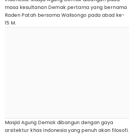
masa kesultanan Demak pertama yang bernama
Raden Patah bersama Walisongo pada abad ke-
15 M.
Masjid Agung Demak dibangun dengan gaya
arsitektur khas Indonesia yang penuh akan filosofi.