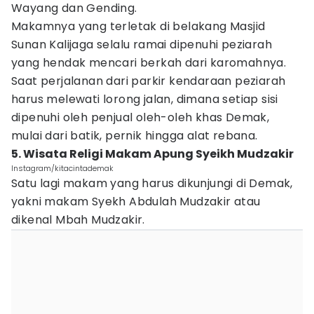
Wayang dan Gending.
Makamnya yang terletak di belakang Masjid
Sunan Kalijaga selalu ramai dipenuhi peziarah
yang hendak mencari berkah dari karomahnya.
Saat perjalanan dari parkir kendaraan peziarah
harus melewati lorong jalan, dimana setiap sisi
dipenuhi oleh penjual oleh-oleh khas Demak,
mulai dari batik, pernik hingga alat rebana.
5. Wisata Religi Makam Apung Syeikh Mudzakir
Instagram/kitacintademak
Satu lagi makam yang harus dikunjungi di Demak,
yakni makam Syekh Abdulah Mudzakir atau
dikenal Mbah Mudzakir.