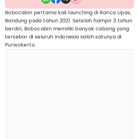
Bobocabin pertama kali launching di Ranca Upas,
Bandung pada tahun 2021. Setelah hampir 3 tahun
berdiri, Bobocabin memiliki banyak cabang yang
tersebar di seluruh Indonesia salah satunya di
Purwokerto.