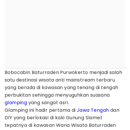
Bobocabin Baturraden Purwokerto menjadi salah
satu destinasi wisata anti mainstream terbaru
yang berada di kawasan yang tenang di tengah
perbukitan sehingga menyuguhkan suasana
glamping
yang sangat asri.
Glamping ini hadir pertama di
Jawa Tengah
dan
DIY yang berlokasi di kaki Gunung Slamet
tepatnya di kawasan Wana Wisata Baturraden