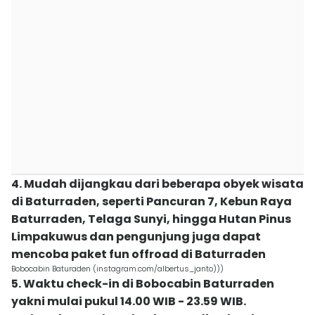
4. Mudah dijangkau dari beberapa obyek wisata
di Baturraden, seperti Pancuran 7, Kebun Raya
Baturraden, Telaga Sunyi, hingga Hutan Pinus
Limpakuwus dan pengunjung juga dapat
mencoba paket fun offroad di Baturraden
Bobocabin Baturaden (instagram.com/albertus_janto)))
5. Waktu check-in di Bobocabin Baturraden
yakni mulai pukul 14.00 WIB - 23.59 WIB.