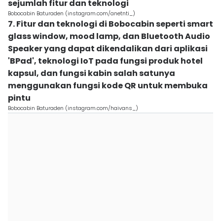
sejumlah fitur dan teknologi
Bobocabin Baturaden (instagram.com/anetnti_)
7. Fitur dan teknologi di Bobocabin seperti smart
glass window, mood lamp, dan Bluetooth Audio
Speaker yang dapat dikendalikan dari aplikasi
'BPad', teknologi IoT pada fungsi produk hotel
kapsul, dan fungsi kabin salah satunya
menggunakan fungsi kode QR untuk membuka
pintu
Bobocabin Baturaden (instagram.com/haivans_)