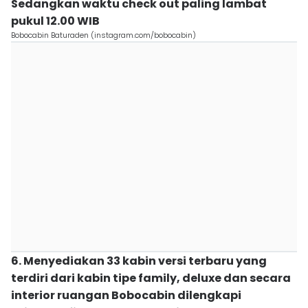
Sedangkan waktu check out paling lambat
pukul 12.00 WIB
Bobocabin Baturaden (instagram.com/bobocabin)
6. Menyediakan 33 kabin versi terbaru yang
terdiri dari kabin tipe family, deluxe dan secara
interior ruangan Bobocabin dilengkapi