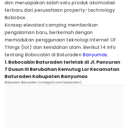
dan meruapakan salah satu produk akomodasi
terbaru dari perusahaan property-technology
Bobobox.
Konsep elevated camping memberikan
pengalaman baru, berkemah dengan
memadukan penggunaan teknologi Internet Of
Things (lot) dan keindahan alam. Berikut 14 info
tentang Bobocabin di Baturaden
Banyumas
.
1. Bobocabin Baturaden terletak di Jl. Pancuran
7 Dusun III Berubahan Kemutug Lor Kecamatan
Baturaden Kabupaten Banyumas
Bobocabin Baturaden (instagram.com/bobocabin)