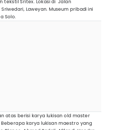
tekstil Sritex. Lokasi di Jalan
 Sriwedari, Laweyan. Museum pribadi ini
a Solo.
ian atas berisi karya lukisan old master
. Beberapa karya lukisan maestro yang