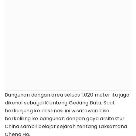
Bangunan dengan area seluas 1.020 meter itu juga
dikenal sebagai Klenteng Gedung Batu. Saat
berkunjung ke destinasi ini wisatawan bisa
berkeliling ke bangunan dengan gaya arsitektur
China sambil belajar sejarah tentang Laksamana
Cheng Ho.