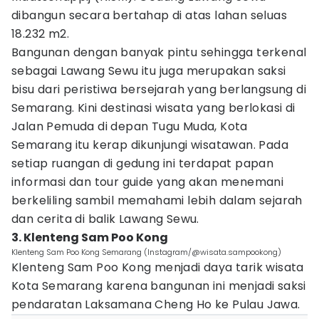
dibangun secara bertahap di atas lahan seluas
18.232 m2.
Bangunan dengan banyak pintu sehingga terkenal
sebagai Lawang Sewu itu juga merupakan saksi
bisu dari peristiwa bersejarah yang berlangsung di
Semarang. Kini destinasi wisata yang berlokasi di
Jalan Pemuda di depan Tugu Muda, Kota
Semarang itu kerap dikunjungi wisatawan. Pada
setiap ruangan di gedung ini terdapat papan
informasi dan tour guide yang akan menemani
berkeliling sambil memahami lebih dalam sejarah
dan cerita di balik Lawang Sewu.
3. Klenteng Sam Poo Kong
Klenteng Sam Poo Kong Semarang (Instagram/@wisata.sampookong)
Klenteng Sam Poo Kong menjadi daya tarik wisata
Kota Semarang karena bangunan ini menjadi saksi
pendaratan Laksamana Cheng Ho ke Pulau Jawa.