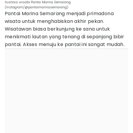
Ilustrasi wisata Pantai Marina Semarang.
(Instagram/@pantaimarinasemarang)
Pantai Marina Semarang menjadi primadona
wisata untuk menghabiskan akhir pekan.
Wisatawan biasa berkunjung ke sana untuk
menikmati lautan yang tenang di sepanjang bibir
pantai. Akses menuju ke pantai ini sangat mudah.