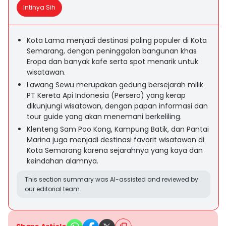
Intinya Sih
Kota Lama menjadi destinasi paling populer di Kota
Semarang, dengan peninggalan bangunan khas
Eropa dan banyak kafe serta spot menarik untuk
wisatawan.
Lawang Sewu merupakan gedung bersejarah milik
PT Kereta Api Indonesia (Persero) yang kerap
dikunjungi wisatawan, dengan papan informasi dan
tour guide yang akan menemani berkeliling.
Klenteng Sam Poo Kong, Kampung Batik, dan Pantai
Marina juga menjadi destinasi favorit wisatawan di
Kota Semarang karena sejarahnya yang kaya dan
keindahan alamnya.
This section summary was AI-assisted and reviewed by
our editorial team.