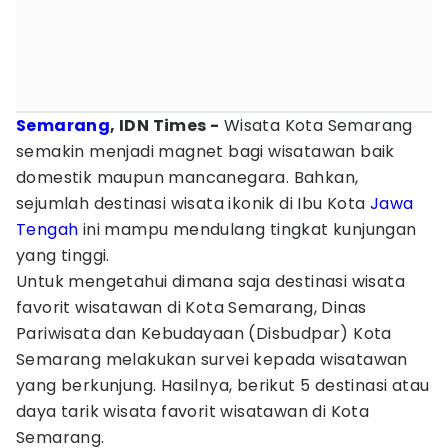
Semarang
, IDN Times -
Wisata Kota Semarang
semakin menjadi magnet bagi wisatawan baik
domestik maupun mancanegara. Bahkan,
sejumlah destinasi wisata ikonik di Ibu Kota
Jawa
Tengah
ini mampu mendulang tingkat kunjungan
yang tinggi.
Untuk mengetahui dimana saja destinasi wisata
favorit wisatawan di Kota Semarang, Dinas
Pariwisata dan Kebudayaan (Disbudpar) Kota
Semarang melakukan survei kepada wisatawan
yang berkunjung. Hasilnya, berikut 5 destinasi atau
daya tarik wisata favorit wisatawan di Kota
Semarang.