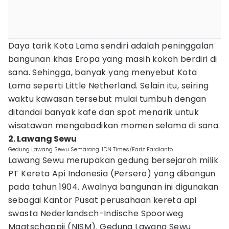
Daya tarik Kota Lama sendiri adalah peninggalan
bangunan khas Eropa yang masih kokoh berdiri di
sana. Sehingga, banyak yang menyebut Kota
Lama seperti Little Netherland. Selain itu, seiring
waktu kawasan tersebut mulai tumbuh dengan
ditandai banyak kafe dan spot menarik untuk
wisatawan mengabadikan momen selama di sana.
2. Lawang Sewu
Gedung Lawang Sewu Semarang. IDN Times/Fariz Fardianto
Lawang Sewu merupakan gedung bersejarah milik
PT Kereta Api Indonesia (Persero) yang dibangun
pada tahun 1904. Awalnya bangunan ini digunakan
sebagai Kantor Pusat perusahaan kereta api
swasta Nederlandsch-Indische Spoorweg
Maatschappij (NISM). Gedung Lawang Sewu