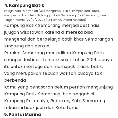
4. Kampung Batik
Perajin batik, Maiyaniati (35) mengambil lilin di kompor listrik untuk
menyanting batik tulis di Sanggar Batik Semarang 16 di Semarang, Jawa
Tengah, Kamis (22/12/2022) (IDN Times/Dhana Kencana)
Kampung Batik Semarang menjadi destinasi
jujugan wisatawan karena di mereka bisa
mengenal dan berbelanja batik khas Semarangan
langsung dari perajin.
Pemkot Semarang menjadikan Kampung Batik
sebagai destinasi tematik sejak tahun 2016. Upaya
itu untuk menjaga dan memupuk tradisi batik,
yang merupakan sebuah warisan budaya tak
berbenda.
Kamu yang penasaran belum pernah mengunjungi
Kampung Batik Semarang, bisa singgah di
Kampung Rejomulyo, Bubakan, Kota Semarang.
Lokasi ini tidak jauh dari Kota Lama.
5. Pantai Marina