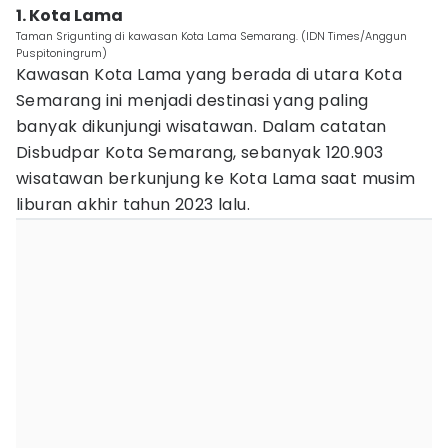
1. Kota Lama
Taman Srigunting di kawasan Kota Lama Semarang. (IDN Times/Anggun
Puspitoningrum)
Kawasan Kota Lama yang berada di utara Kota
Semarang ini menjadi destinasi yang paling
banyak dikunjungi wisatawan. Dalam catatan
Disbudpar Kota Semarang, sebanyak 120.903
wisatawan berkunjung ke Kota Lama saat musim
liburan akhir tahun 2023 lalu.