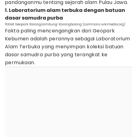
pandanganmu tentang sejarah alam Pulau Jawa.
1. Laboratorium alam terbuka dengan batuan
dasar samudra purba
Potret Geopark Karangsambung-Karangbolong (commons.wikimedia.org)
Fakta paling mencengangkan dari Geopark
Kebumen adalah perannya sebagai Laboratorium
Alam Terbuka yang menyimpan koleksi batuan
dasar samudra purba yang terangkat ke
permukaan.