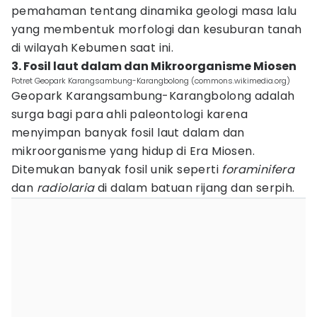
pemahaman tentang dinamika geologi masa lalu
yang membentuk morfologi dan kesuburan tanah
di wilayah Kebumen saat ini.
3. Fosil laut dalam dan Mikroorganisme Miosen
Potret Geopark Karangsambung-Karangbolong (commons.wikimedia.org)
Geopark Karangsambung-Karangbolong adalah
surga bagi para ahli paleontologi karena
menyimpan banyak fosil laut dalam dan
mikroorganisme yang hidup di Era Miosen.
Ditemukan banyak fosil unik seperti
foraminifera
dan
radiolaria
di dalam batuan rijang dan serpih.