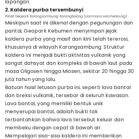
lapangan.
2. Kaldera purba tersembunyi
Potret Geopark Karangsambung-Karangbolong (commons.wikimedia.org)
Meskipun saat ini dikenal dengan pegunungan dan
pantai, Geopark Kebumen menyimpan jejak
kaldera purba yang masif dan kini telah tererosi,
khususnya di wilayah Karangsambung. Struktur
kaldera ini menjadi bukti aktivitas vulkanik yang
sangat dahsyat dan kompleks di bawah laut pada
masa Oligosen hingga Miosen, sekitar 20 hingga 30
juta tahun yang lalu.
Batuan hasil letusan purba ini, seperti lava bantal
dan breksi vulkanik, tersebar di seluruh kawasan.
Lava bantal, yang memiliki bentuk unik
menyerupai bantal, adalah bukti tak
terbantahkan bahwa lava tersebut keluar dan
membeku dengan cepat di bawah air.
Mempelajari sisa-sisa kaldera ini memberikan