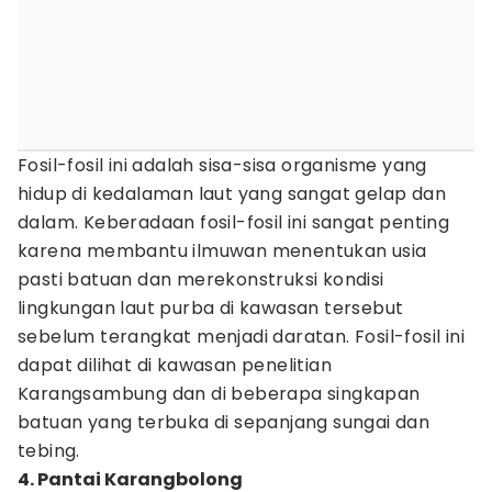
Fosil-fosil ini adalah sisa-sisa organisme yang
hidup di kedalaman laut yang sangat gelap dan
dalam. Keberadaan fosil-fosil ini sangat penting
karena membantu ilmuwan menentukan usia
pasti batuan dan merekonstruksi kondisi
lingkungan laut purba di kawasan tersebut
sebelum terangkat menjadi daratan. Fosil-fosil ini
dapat dilihat di kawasan penelitian
Karangsambung dan di beberapa singkapan
batuan yang terbuka di sepanjang sungai dan
tebing.
4. Pantai Karangbolong