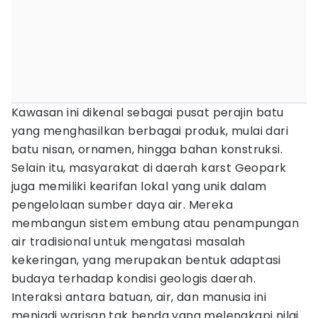
Kawasan ini dikenal sebagai pusat perajin batu
yang menghasilkan berbagai produk, mulai dari
batu nisan, ornamen, hingga bahan konstruksi.
Selain itu, masyarakat di daerah karst Geopark
juga memiliki kearifan lokal yang unik dalam
pengelolaan sumber daya air. Mereka
membangun sistem embung atau penampungan
air tradisional untuk mengatasi masalah
kekeringan, yang merupakan bentuk adaptasi
budaya terhadap kondisi geologis daerah.
Interaksi antara batuan, air, dan manusia ini
menjadi warisan tak benda yang melengkapi nilai