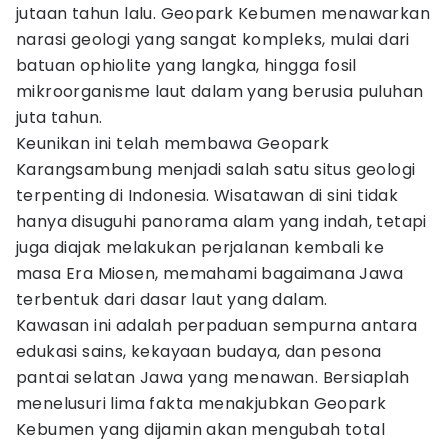
jutaan tahun lalu. Geopark Kebumen menawarkan
narasi geologi yang sangat kompleks, mulai dari
batuan ophiolite yang langka, hingga fosil
mikroorganisme laut dalam yang berusia puluhan
juta tahun.
Keunikan ini telah membawa Geopark
Karangsambung menjadi salah satu situs geologi
terpenting di Indonesia. Wisatawan di sini tidak
hanya disuguhi panorama alam yang indah, tetapi
juga diajak melakukan perjalanan kembali ke
masa Era Miosen, memahami bagaimana Jawa
terbentuk dari dasar laut yang dalam.
Kawasan ini adalah perpaduan sempurna antara
edukasi sains, kekayaan budaya, dan pesona
pantai selatan Jawa yang menawan. Bersiaplah
menelusuri lima fakta menakjubkan Geopark
Kebumen yang dijamin akan mengubah total