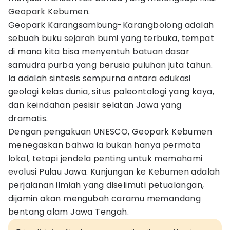
Geopark Kebumen.
Geopark Karangsambung-Karangbolong adalah
sebuah buku sejarah bumi yang terbuka, tempat
di mana kita bisa menyentuh batuan dasar
samudra purba yang berusia puluhan juta tahun.
Ia adalah sintesis sempurna antara edukasi
geologi kelas dunia, situs paleontologi yang kaya,
dan keindahan pesisir selatan Jawa yang
dramatis.
Dengan pengakuan UNESCO, Geopark Kebumen
menegaskan bahwa ia bukan hanya permata
lokal, tetapi jendela penting untuk memahami
evolusi Pulau Jawa. Kunjungan ke Kebumen adalah
perjalanan ilmiah yang diselimuti petualangan,
dijamin akan mengubah caramu memandang
bentang alam Jawa Tengah.