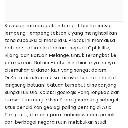
Kawasan ini merupakan tempat bertemunya
lempeng-lempeng tektonik yang menghasilkan
zona subduksi di masa lalu. Proses ini memaksa
batuan-batuan laut dalam, seperti Ophiolite,
Rijang, dan Batuan Melange, untuk terangkat ke
permukaan. Batuan-batuan ini biasanya hanya
ditemukan di dasar laut yang sangat dalam.
Di Kebumen, kamu bisa menyentuh dan melihat
langsung batuan-batuan tersebut di sepanjang
Sungai Luk Ulo. Koleksi geologis yang lengkap dan
terawat ini menjadikan Karangsambung sebagai
situs pendidikan geologi paling penting di Asia
Tenggara, di mana para mahasiswa dan peneliti
dari berbagai negara rutin melakukan studi