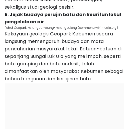
sekaligus studi geologi pesisir.
5. Jejak budaya perajin batu dan kearifan lokal
pengelolaan air
Potret Geopark Karangsambung-Karangbolong (commons.wikimedia.org)
Kekayaan geologis Geopark Kebumen secara
langsung memengaruhi budaya dan mata
pencaharian masyarakat lokal. Batuan-batuan di
sepanjang Sungai Luk Ulo yang melimpah, seperti
batu gamping dan batu andesit, telah
dimanfaatkan oleh masyarakat Kebumen sebagai
bahan bangunan dan kerajinan batu.