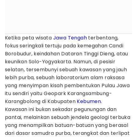
Ketika peta wisata
Jawa Tengah
terbentang,
fokus seringkali tertuju pada kemegahan Candi
Borobudur, keindahan Dataran Tinggi Dieng, atau
keunikan Solo-Yogyakarta. Namun, di pesisir
selatan, tersembunyi sebuah kawasan yang jauh
lebih purba, sebuah laboratorium alam raksasa
yang menyimpan kisah pembentukan Pulau Jawa
itu sendiri yaitu Geopark Karangsambung-
Karangbolong di Kabupaten
Kebumen
.
Kawasan ini bukan sekadar pegunungan dan
pantai, melainkan sebuah jendela geologi terbuka
yang menampilkan batuan-batuan yang berasal
dari dasar samudra purba, terangkat dan terlipat