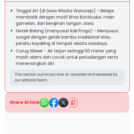
Tinggal Art (di Desa Wisata Wanurejo) - Belajar
membatik dengan motif khas Borobudur, main
gamelan, dan kerajinan tangan Jawa.
Getek Balong (menyusuri Kali Progo) - Menyusuri
sungai dengan getek bambu tradisional atau
perahu kayaking di tempat wisata swadaya.
Curug Silawe - Air terjun setinggi 50 meter yang
masih alami dan cocok untuk petualangan serta
menenangkan diri.
This section summary was AI-assisted and reviewed by
our editorial team.
Share Article