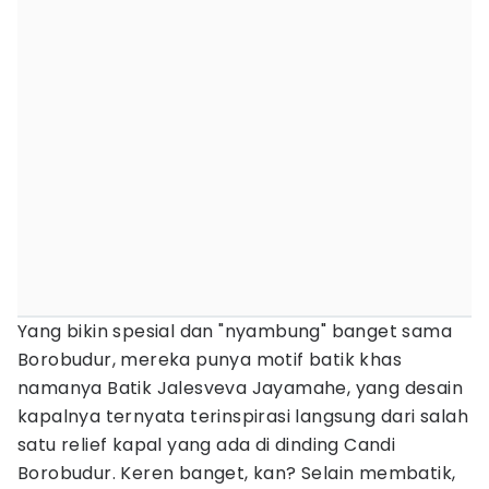
Yang bikin spesial dan "nyambung" banget sama
Borobudur, mereka punya motif batik khas
namanya Batik Jalesveva Jayamahe, yang desain
kapalnya ternyata terinspirasi langsung dari salah
satu relief kapal yang ada di dinding Candi
Borobudur. Keren banget, kan? Selain membatik,