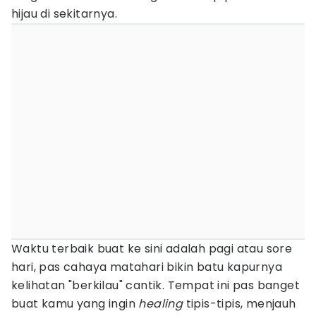
hijau di sekitarnya.
Waktu terbaik buat ke sini adalah pagi atau sore
hari, pas cahaya matahari bikin batu kapurnya
kelihatan "berkilau" cantik. Tempat ini pas banget
buat kamu yang ingin
healing
tipis-tipis, menjauh