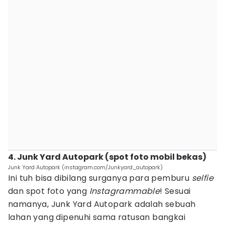
4. Junk Yard Autopark (spot foto mobil bekas)
Junk Yard Autopark (instagram.com/Junkyard_autopark)
Ini tuh bisa dibilang surganya para pemburu
selfie
dan spot foto yang
Instagrammable
! Sesuai
namanya, Junk Yard Autopark adalah sebuah
lahan yang dipenuhi sama ratusan bangkai