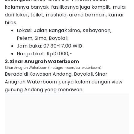
kolamnya banyak, fasilitasnya juga komplit, mulai
dari loker, toilet, mushola, arena bermain, kamar
bilas.
Lokasi: Jalan Bangak Simo, Kebayanan,
Pelem, Simo, Boyolali
Jam buka: 07.30-17.00 WIB
Harga tiket: Rp10.000,-
3. Sinar Anugrah Waterboom
Sinar Anugrah Waterboom (instagram.com/sa_waterboom)
Berada di Kawasan Andong, Boyolali, Sinar
Anugrah Waterboom punya kolam dengan view
gunung Andong yang menawan.