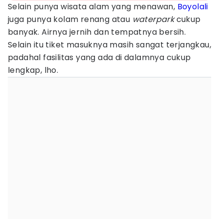
Selain punya wisata alam yang menawan,
Boyolali
juga punya kolam renang atau
waterpark
cukup
banyak. Airnya jernih dan tempatnya bersih.
Selain itu tiket masuknya masih sangat terjangkau,
padahal fasilitas yang ada di dalamnya cukup
lengkap, lho.