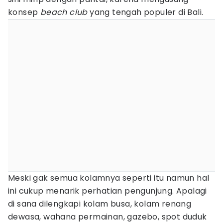
konsep
beach club
yang tengah populer di Bali.
Meski gak semua kolamnya seperti itu namun hal
ini cukup menarik perhatian pengunjung. Apalagi
di sana dilengkapi kolam busa, kolam renang
dewasa, wahana permainan, gazebo, spot duduk