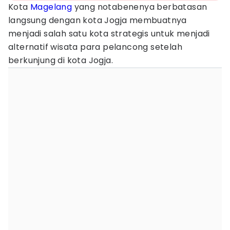
Kota
Magelang
yang notabenenya berbatasan
langsung dengan kota Jogja membuatnya
menjadi salah satu kota strategis untuk menjadi
alternatif wisata para pelancong setelah
berkunjung di kota Jogja.