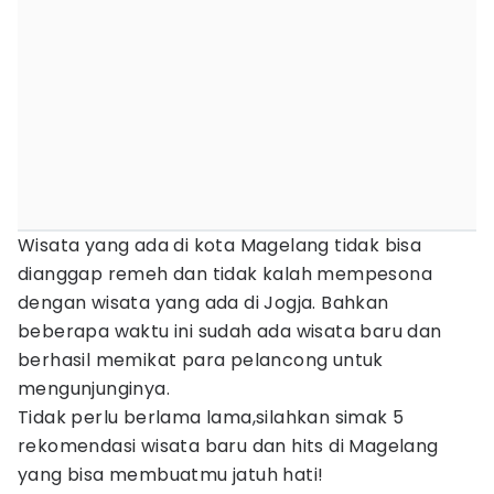
Wisata yang ada di kota Magelang tidak bisa
dianggap remeh dan tidak kalah mempesona
dengan wisata yang ada di Jogja. Bahkan
beberapa waktu ini sudah ada wisata baru dan
berhasil memikat para pelancong untuk
mengunjunginya.
Tidak perlu berlama lama,silahkan simak 5
rekomendasi wisata baru dan hits di Magelang
yang bisa membuatmu jatuh hati!