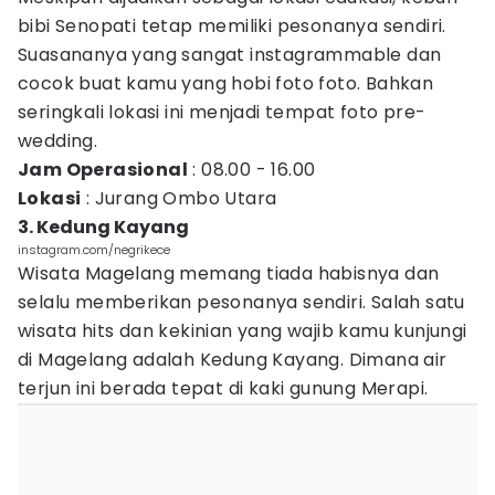
bibi Senopati tetap memiliki pesonanya sendiri.
Suasananya yang sangat instagrammable dan
cocok buat kamu yang hobi foto foto. Bahkan
seringkali lokasi ini menjadi tempat foto pre-
wedding.
Jam Operasional
: 08.00 - 16.00
Lokasi
: Jurang Ombo Utara
3. Kedung Kayang
instagram.com/negrikece
Wisata Magelang memang tiada habisnya dan
selalu memberikan pesonanya sendiri. Salah satu
wisata hits dan kekinian yang wajib kamu kunjungi
di Magelang adalah Kedung Kayang. Dimana air
terjun ini berada tepat di kaki gunung Merapi.