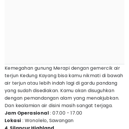
Kemegahan gunung Merapi dengan gemercik air
terjun Kedung Kayang bisa kamu nikmati di bawah
air terjun atau lebih indah lagi di gardu pandang
yang sudah disediakan. Kamu akan disuguhkan
dengan pemandangan alam yang menakjubkan.
Dan kealamian air disini masih sangat terjaga.
Jam Operasional
: 07.00 - 17.00
Lokasi
: Wonolelo, Sawangan
4. Silancur Highland