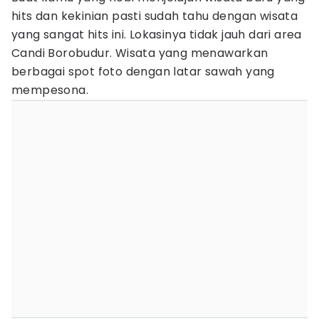
hits dan kekinian pasti sudah tahu dengan wisata
yang sangat hits ini. Lokasinya tidak jauh dari area
Candi Borobudur. Wisata yang menawarkan
berbagai spot foto dengan latar sawah yang
mempesona.