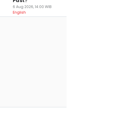
Past?
6 Aug 2026, 14:00 WIB
English