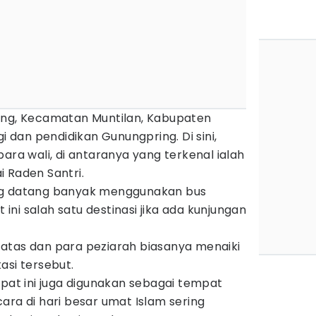
ing, Kecamatan Muntilan, Kabupaten
gi dan pendidikan Gunungpring. Di sini,
 wali, di antaranya yang terkenal ialah
 Raden Santri.
ng datang banyak menggunakan bus
ni salah satu destinasi jika ada kunjungan
atas dan para peziarah biasanya menaiki
asi tersebut.
mpat ini juga digunakan sebagai tempat
ara di hari besar umat Islam sering