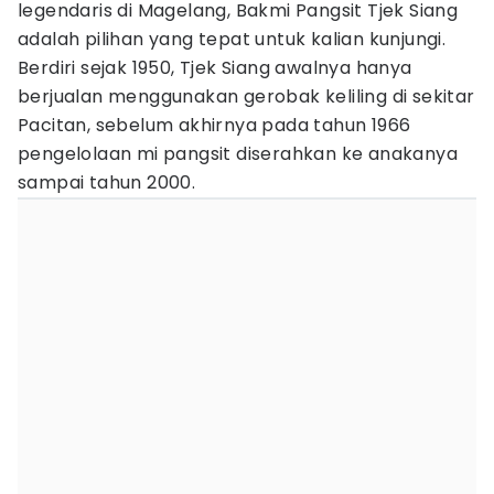
legendaris di Magelang, Bakmi Pangsit Tjek Siang
adalah pilihan yang tepat untuk kalian kunjungi.
Berdiri sejak 1950, Tjek Siang awalnya hanya
berjualan menggunakan gerobak keliling di sekitar
Pacitan, sebelum akhirnya pada tahun 1966
pengelolaan mi pangsit diserahkan ke anakanya
sampai tahun 2000.