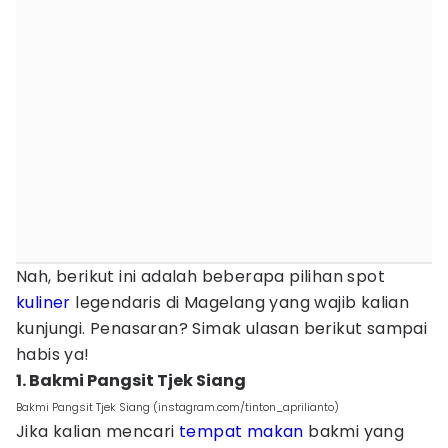
Nah, berikut ini adalah beberapa pilihan spot
kuliner
legendaris di Magelang yang wajib kalian
kunjungi. Penasaran? Simak ulasan berikut sampai
habis ya!
1. Bakmi Pangsit Tjek Siang
Bakmi Pangsit Tjek Siang (instagram.com/tinton_aprilianto)
Jika kalian mencari
tempat makan
bakmi yang