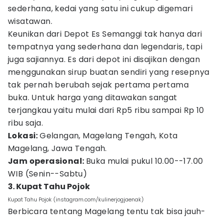
sederhana, kedai yang satu ini cukup digemari
wisatawan.
Keunikan dari Depot Es Semanggi tak hanya dari
tempatnya yang sederhana dan legendaris, tapi
juga sajiannya. Es dari depot ini disajikan dengan
menggunakan sirup buatan sendiri yang resepnya
tak pernah berubah sejak pertama pertama
buka. Untuk harga yang ditawakan sangat
terjangkau yaitu mulai dari Rp5 ribu sampai Rp 10
ribu saja.
Lokasi:
Gelangan, Magelang Tengah, Kota
Magelang, Jawa Tengah.
Jam operasional:
Buka mulai pukul 10.00--17.00
WIB (Senin--Sabtu)
3. Kupat Tahu Pojok
Kupat Tahu Pojok (instagram.com/kulinerjogjaenak)
Berbicara tentang Magelang tentu tak bisa jauh-