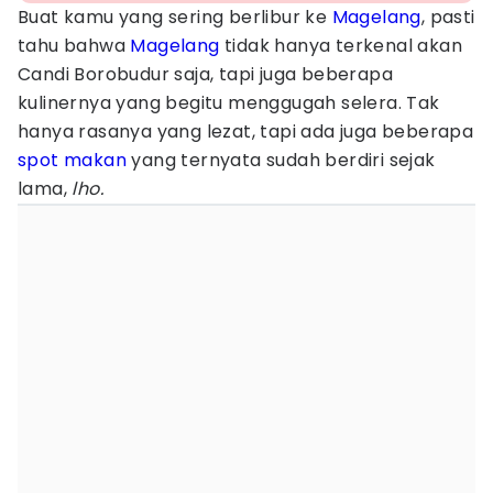
Buat kamu yang sering berlibur ke
Magelang
, pasti
tahu bahwa
Magelang
tidak hanya terkenal akan
Candi Borobudur saja, tapi juga beberapa
kulinernya yang begitu menggugah selera. Tak
hanya rasanya yang lezat, tapi ada juga beberapa
spot makan
yang ternyata sudah berdiri sejak
lama,
lho.