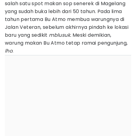
salah satu spot makan sop senerek di Magelang
yang sudah buka lebih dari 50 tahun. Pada lima
tahun pertama Bu Atmo membua warungnya di
Jalan Veteran, sebelum akhirnya pindah ke lokasi
baru yang sedikit
mblusuk.
Meski demikian,
warung makan Bu Atmo tetap ramai pengunjung,
lho
.