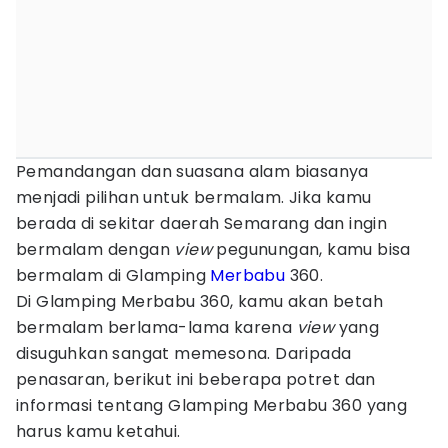
Pemandangan dan suasana alam biasanya
menjadi pilihan untuk bermalam. Jika kamu
berada di sekitar daerah Semarang dan ingin
bermalam dengan
view
pegunungan, kamu bisa
bermalam di Glamping
Merbabu
360.
Di Glamping Merbabu 360, kamu akan betah
bermalam berlama-lama karena
view
yang
disuguhkan sangat memesona. Daripada
penasaran, berikut ini beberapa potret dan
informasi tentang Glamping Merbabu 360 yang
harus kamu ketahui.