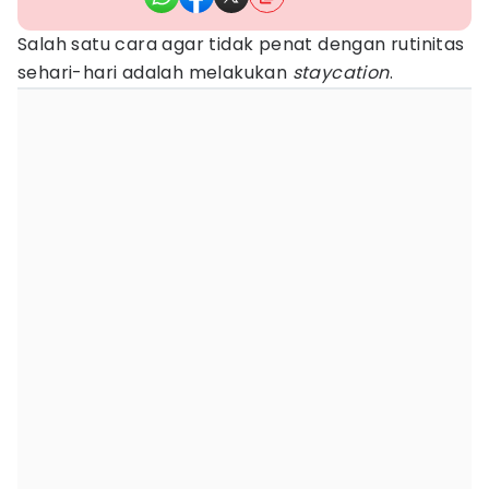
Salah satu cara agar tidak penat dengan rutinitas
sehari-hari adalah melakukan
staycation
.