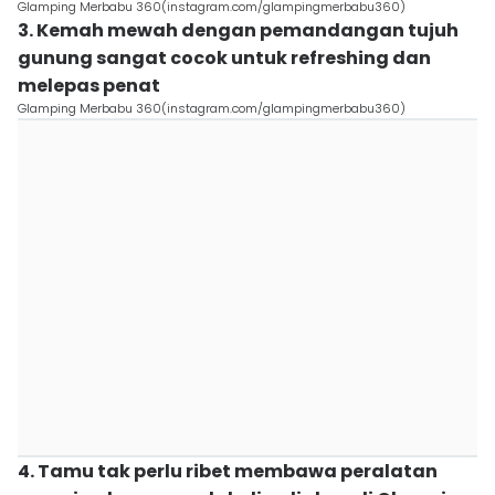
Glamping Merbabu 360(instagram.com/glampingmerbabu360)
3. Kemah mewah dengan pemandangan tujuh
gunung sangat cocok untuk refreshing dan
melepas penat
Glamping Merbabu 360(instagram.com/glampingmerbabu360)
4. Tamu tak perlu ribet membawa peralatan