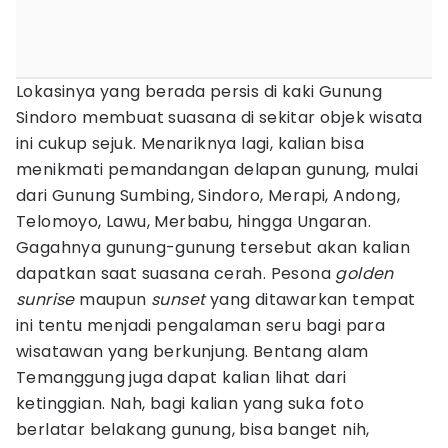
Lokasinya yang berada persis di kaki Gunung
Sindoro membuat suasana di sekitar objek wisata
ini cukup sejuk. Menariknya lagi, kalian bisa
menikmati pemandangan delapan gunung, mulai
dari Gunung Sumbing, Sindoro, Merapi, Andong,
Telomoyo, Lawu, Merbabu, hingga Ungaran.
Gagahnya gunung-gunung tersebut akan kalian
dapatkan saat suasana cerah. Pesona
golden
sunrise
maupun
sunset
yang ditawarkan tempat
ini tentu menjadi pengalaman seru bagi para
wisatawan yang berkunjung. Bentang alam
Temanggung juga dapat kalian lihat dari
ketinggian. Nah, bagi kalian yang suka foto
berlatar belakang gunung, bisa banget nih,