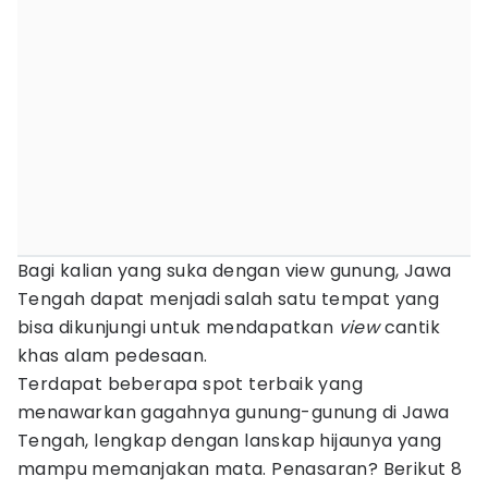
Bagi kalian yang suka dengan view gunung, Jawa
Tengah dapat menjadi salah satu tempat yang
bisa dikunjungi untuk mendapatkan
view
cantik
khas alam pedesaan.
Terdapat beberapa spot terbaik yang
menawarkan gagahnya gunung-gunung di Jawa
Tengah, lengkap dengan lanskap hijaunya yang
mampu memanjakan mata. Penasaran? Berikut 8