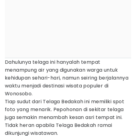
Dahulunya telaga ini hanyalah tempat
menampung air yang digunakan warga untuk
kehidupan sehari-hari, namun seiring berjalannya
waktu menjadi destinasi wisata populer di
Wonosobo.
Tiap sudut dari Telaga Bedakah ini memiliki spot
foto yang menarik. Pepohonan di sekitar telaga
juga semakin menambah kesan asri tempat ini.
Tidak heran apabila Telaga Bedakah ramai
dikunjungi wisatawan.