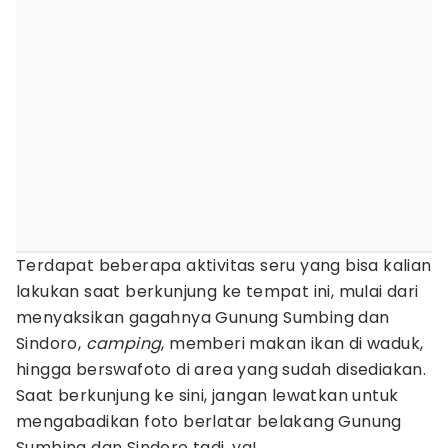
Terdapat beberapa aktivitas seru yang bisa kalian
lakukan saat berkunjung ke tempat ini, mulai dari
menyaksikan gagahnya Gunung Sumbing dan
Sindoro,
camping
, memberi makan ikan di waduk,
hingga berswafoto di area yang sudah disediakan.
Saat berkunjung ke sini, jangan lewatkan untuk
mengabadikan foto berlatar belakang Gunung
Sumbing dan Sindoro tadi, ya!