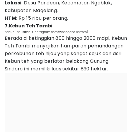
Lokasi
: Desa Pandean, Kecamatan Ngablak,
Kabupaten Magelang.
HTM
: Rp 15 ribu per orang.
7.Kebun Teh Tambi
Kebun Teh Tambi (instagram.com/wonosobo.berfoto)
Berada di ketinggian 800 hingga 2000 mdpl, Kebun
Teh Tambi menyajikan hamparan pemandangan
perkebunan teh hijau yang sangat sejuk dan asri.
Kebun teh yang berlatar belakang Gunung
Sindoro ini memiliki luas sekitar 830 hektar.