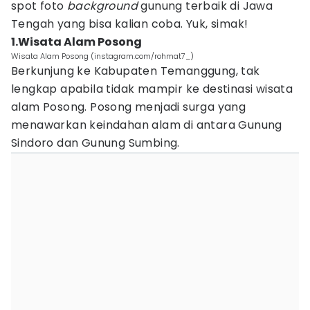
spot foto
background
gunung terbaik di Jawa
Tengah yang bisa kalian coba. Yuk, simak!
1.Wisata Alam Posong
Wisata Alam Posong (instagram.com/rohmat7_)
Berkunjung ke Kabupaten Temanggung, tak
lengkap apabila tidak mampir ke destinasi wisata
alam Posong. Posong menjadi surga yang
menawarkan keindahan alam di antara Gunung
Sindoro dan Gunung Sumbing.