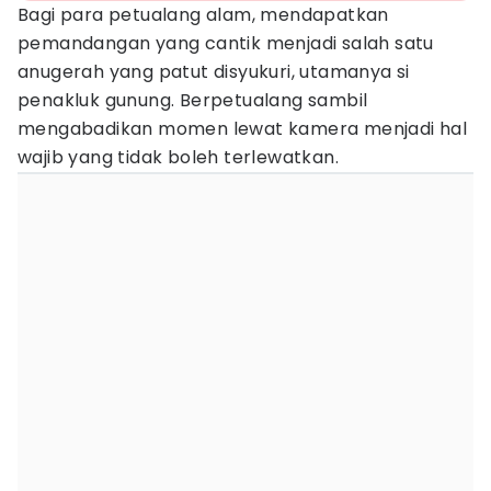
Bagi para petualang alam, mendapatkan
pemandangan yang cantik menjadi salah satu
anugerah yang patut disyukuri, utamanya si
penakluk gunung. Berpetualang sambil
mengabadikan momen lewat kamera menjadi hal
wajib yang tidak boleh terlewatkan.