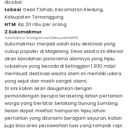
dicoba!
Lokasi
: Desa Tlahab, Kecamatan Kledung,
Kabupaten Temanggung.
HTM
: Rp 20 ribu per orang.
2.Sukomakmur
Sukomakmur (instagram.com/denyyudanto99)
Sukomakmur menjadi salah satu destinasi yang
cukup populer di Magelang. Desa wisata ini dikenal
akan keindahan panorama alamnya yang hijau.
Lokasinya yang berada di ketinggian 1.300 mdpl
membuat destinasi wisata alam ini memiliki udara
yang sejuk dan masih sangat alami.
Di sini kalian akan disuguhkan dengan
pemandangan berupa terasering lahan pertanian
warga yang berlatar belakang Gunung Sumbing.
Selain dapat melihat hamparan hijau lahan
pertanian yang ditanami beragam sayuran, kalian
juga bisa area persawahan luas yang tampak rapi.