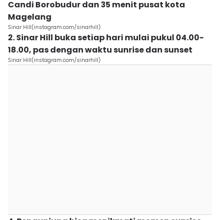
Candi Borobudur dan 35 menit pusat kota
Magelang
Sinar Hill(instagram.com/sinarhill)
2. Sinar Hill buka setiap hari mulai pukul 04.00-
18.00, pas dengan waktu sunrise dan sunset
Sinar Hill(instagram.com/sinarhill)