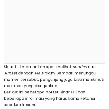
Sinar Hill merupakan spot melihat
sunrise
dan
sunset
dengan
view
alam. Sembari menunggu
momen tersebut, pengunjung juga bisa menikmati
makanan yang disuguhkan.
Berikut ini beberapa potret Sinar Hill dan
beberapa informasi yang harus kamu ketahui
sebelum kesana.