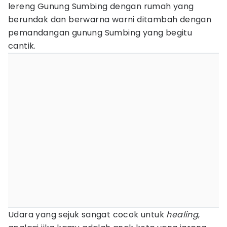
lereng Gunung Sumbing dengan rumah yang
berundak dan berwarna warni ditambah dengan
pemandangan gunung Sumbing yang begitu
cantik.
Udara yang sejuk sangat cocok untuk
healing
,