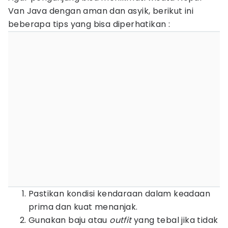
Van Java dengan aman dan asyik, berikut ini
beberapa tips yang bisa diperhatikan :
Pastikan kondisi kendaraan dalam keadaan
prima dan kuat menanjak.
Gunakan baju atau
outfit
yang tebal jika tidak