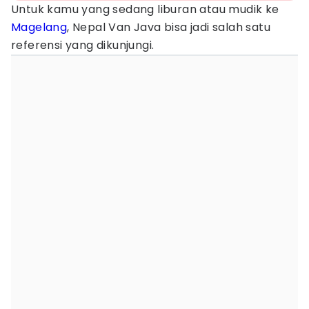
Untuk kamu yang sedang liburan atau mudik ke
Magelang
, Nepal Van Java bisa jadi salah satu
referensi yang dikunjungi.