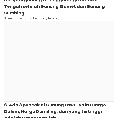
Tengah setelah Gunung Slamet dan Gunung
Sumbing
Gunung Lawu (unsplash.com/Bernard)
6. Ada 3 puncak di Gunung Lawu, yaitu Hargo
Dalem, Hargo Dumiling, dan yang tertinggi