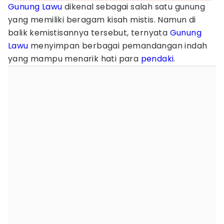
Gunung Lawu
dikenal sebagai salah satu gunung
yang memiliki beragam kisah mistis. Namun di
balik kemistisannya tersebut, ternyata
Gunung
Lawu
menyimpan berbagai pemandangan indah
yang mampu menarik hati para
pendaki
.