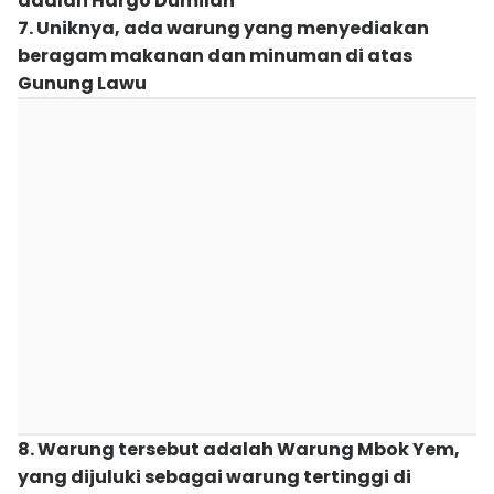
adalah Hargo Dumilah
7. Uniknya, ada warung yang menyediakan
beragam makanan dan minuman di atas
Gunung Lawu
8. Warung tersebut adalah Warung Mbok Yem,
yang dijuluki sebagai warung tertinggi di