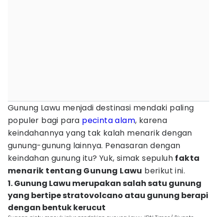
Gunung Lawu menjadi destinasi mendaki paling
populer bagi para
pecinta alam
, karena
keindahannya yang tak kalah menarik dengan
gunung-gunung lainnya. Penasaran dengan
keindahan gunung itu? Yuk, simak sepuluh
fakta
menarik tentang Gunung Lawu
berikut ini.
1. Gunung Lawu merupakan salah satu gunung
yang bertipe stratovolcano atau gunung berapi
dengan bentuk kerucut