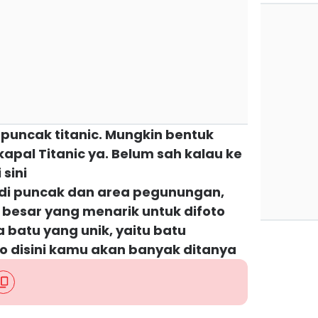
puncak titanic. Mungkin bentuk
pal Titanic ya. Belum sah kalau ke
 sini
n di puncak dan area pegunungan,
besar yang menarik untuk difoto
 batu yang unik, yaitu batu
o disini kamu akan banyak ditanya