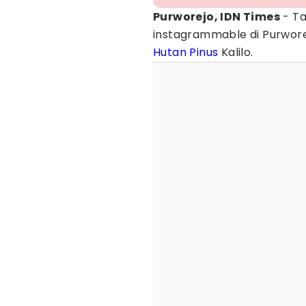
Purworejo, IDN Times
- Ta
instagrammable di Purwore
Hutan Pinus
Kalilo.