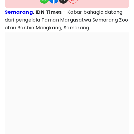
Semarang
, IDN Times
- Kabar bahagia datang
dari pengelola Taman Margasatwa Semarang Zoo
atau Bonbin Mangkang, Semarang.