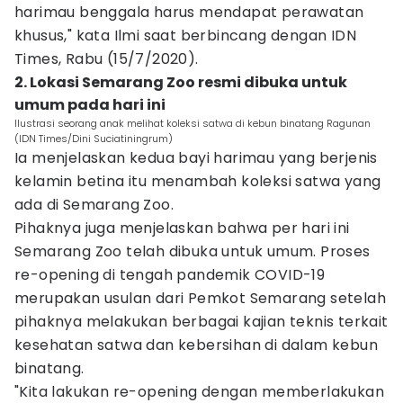
harimau benggala harus mendapat perawatan
khusus," kata Ilmi saat berbincang dengan IDN
Times, Rabu (15/7/2020).
2. Lokasi Semarang Zoo resmi dibuka untuk
umum pada hari ini
Ilustrasi seorang anak melihat koleksi satwa di kebun binatang Ragunan
(IDN Times/Dini Suciatiningrum)
Ia menjelaskan kedua bayi harimau yang berjenis
kelamin betina itu menambah koleksi satwa yang
ada di Semarang Zoo.
Pihaknya juga menjelaskan bahwa per hari ini
Semarang Zoo telah dibuka untuk umum. Proses
re-opening di tengah pandemik COVID-19
merupakan usulan dari Pemkot Semarang setelah
pihaknya melakukan berbagai kajian teknis terkait
kesehatan satwa dan kebersihan di dalam kebun
binatang.
"Kita lakukan re-opening dengan memberlakukan