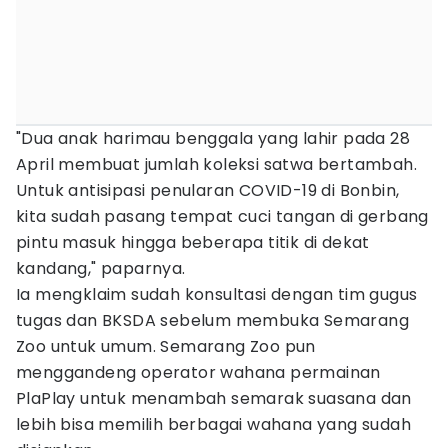
"Dua anak harimau benggala yang lahir pada 28
April membuat jumlah koleksi satwa bertambah.
Untuk antisipasi penularan COVID-19 di Bonbin,
kita sudah pasang tempat cuci tangan di gerbang
pintu masuk hingga beberapa titik di dekat
kandang," paparnya.
Ia mengklaim sudah konsultasi dengan tim gugus
tugas dan BKSDA sebelum membuka Semarang
Zoo untuk umum. Semarang Zoo pun
menggandeng operator wahana permainan
PlaPlay untuk menambah semarak suasana dan
lebih bisa memilih berbagai wahana yang sudah