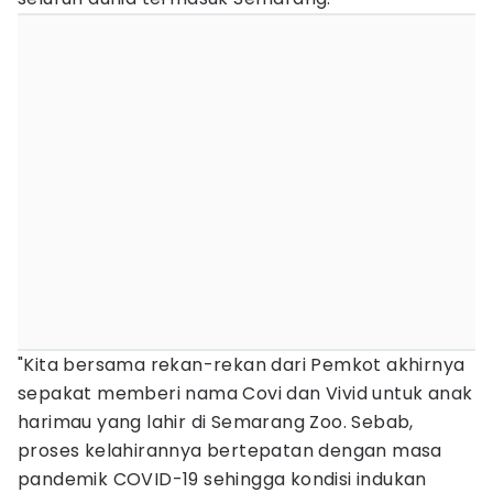
"Kita bersama rekan-rekan dari Pemkot akhirnya
sepakat memberi nama Covi dan Vivid untuk anak
harimau yang lahir di Semarang Zoo. Sebab,
proses kelahirannya bertepatan dengan masa
pandemik COVID-19 sehingga kondisi indukan