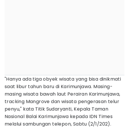
"Hanya ada tiga obyek wisata yang bisa dinikmati
saat libur tahun baru di Karimunjawa. Masing-
masing wisata bawah laut Perairan Karimunjawa,
tracking Mangrove dan wisata pengerasan telur
penyu," kata Titik Sudaryanti, Kepala Taman
Nasional Balai Karimunjawa kepada IDN Times
melalui sambungan telepon, Sabtu (2/1/202).