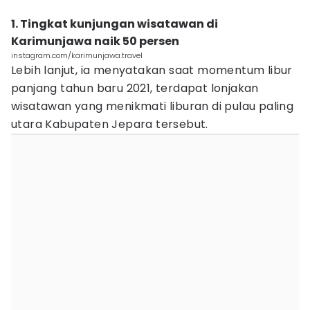
1. Tingkat kunjungan wisatawan di
Karimunjawa naik 50 persen
instagram.com/karimunjawa.travel
Lebih lanjut, ia menyatakan saat momentum libur
panjang tahun baru 2021, terdapat lonjakan
wisatawan yang menikmati liburan di pulau paling
utara Kabupaten Jepara tersebut.