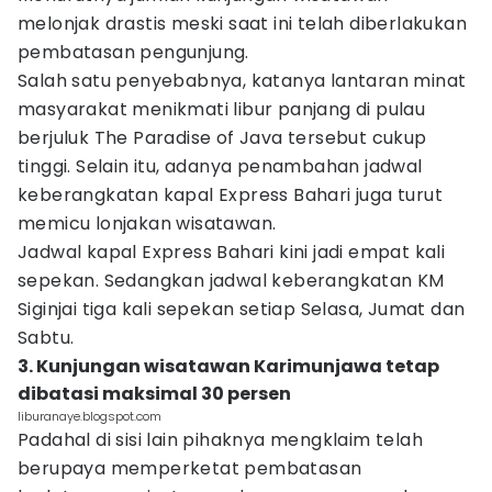
melonjak drastis meski saat ini telah diberlakukan
pembatasan pengunjung.
Salah satu penyebabnya, katanya lantaran minat
masyarakat menikmati libur panjang di pulau
berjuluk The Paradise of Java tersebut cukup
tinggi. Selain itu, adanya penambahan jadwal
keberangkatan kapal Express Bahari juga turut
memicu lonjakan wisatawan.
Jadwal kapal Express Bahari kini jadi empat kali
sepekan. Sedangkan jadwal keberangkatan KM
Siginjai tiga kali sepekan setiap Selasa, Jumat dan
Sabtu.
3. Kunjungan wisatawan Karimunjawa tetap
dibatasi maksimal 30 persen
liburanaye.blogspot.com
Padahal di sisi lain pihaknya mengklaim telah
berupaya memperketat pembatasan