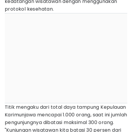
kedatangan wisatawan dengan menggunakan
protokol kesehatan.
Titik mengaku dari total daya tampung Kepulauan
Karimunjawa mencapai 1.000 orang, saat ini jumlah
pengunjungnya dibatasi maksimal 300 orang.
"Kunjungan wisatawan kita batasi 30 persen dari