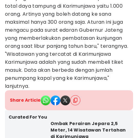
total daya tampung di Karimunjawa yaitu 1.000
orang. Artinya yang boleh datang ke sana
maksimal hanya 300 orang saja. Aturan ini juga
mengacu pada surat edaran Gubernur Jateng
yang memberlakukan pembatasan kunjungan
orang saat libur panjang tahun baru," terangnya.
"Wisatawan yang tercatat di Karimunjawa
Karimunjawa adalah yang sudah membeli tiket
masuk. Data akan berbeda dengan jumlah
penumpang kapal yang ke Karimunjawa,"
lanjutnya.
Share Article
Curated For You
Ombak Perairan Jepara 2,5
Meter, 14 Wisatawan Tertahan
di Karimunjawa