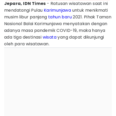
Jepara, IDN Times
- Ratusan wisatawan saat ini
mendatangi Pulau
Karimunjawa
untuk menikmati
musim libur panjang
tahun baru
2021. Pihak Taman
Nasional Balai Karimunjawa menyatakan dengan
adanya masa pandemik COVID-19, maka hanya
ada tiga destinasi
wisata
yang dapat dikunjungi
oleh para wisatawan.