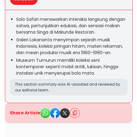
Solo Safari menawarkan interaksi langsung dengan
satwa, pertunjukkan edukasi, dan sensasi makan
bersama Singa di Makunde Restoran.
Galeri Lokananta menyimpan sejarah musik
Indonesia, koleksi piringan hitam, materi rekaman,
dan mesin produksi musik era 1960-1990-an.
Museum Tumurun memiliki koleksi seni
kontemporer seperti mobil antik, lukisan, hingga
instalasi unik menyerupai bola mata.
This section summary was AI-assisted and reviewed by
our editorial team.
Share Article