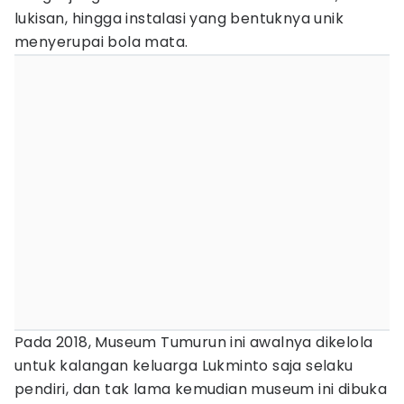
lukisan, hingga instalasi yang bentuknya unik
menyerupai bola mata.
Pada 2018, Museum Tumurun ini awalnya dikelola
untuk kalangan keluarga Lukminto saja selaku
pendiri, dan tak lama kemudian museum ini dibuka