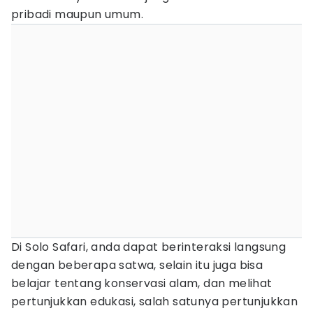
pribadi maupun umum.
Di Solo Safari, anda dapat berinteraksi langsung
dengan beberapa satwa, selain itu juga bisa
belajar tentang konservasi alam, dan melihat
pertunjukkan edukasi, salah satunya pertunjukkan