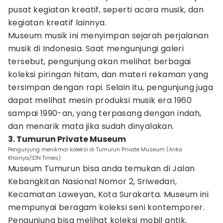
pusat kegiatan kreatif, seperti acara musik, dan
kegiatan kreatif lainnya.
Museum musik ini menyimpan sejarah perjalanan
musik di Indonesia. Saat mengunjungi galeri
tersebut, pengunjung akan melihat berbagai
koleksi piringan hitam, dan materi rekaman yang
tersimpan dengan rapi. Selain itu, pengunjung juga
dapat melihat mesin produksi musik era 1960
sampai 1990-an, yang terpasang dengan indah,
dan menarik mata jika sudah dinyalakan.
3. Tumurun Private Museum
Pengunjung menikmai koleksi di Tumurun Private Museum (Arika
Khoiriya/IDN Times)
Museum Tumurun bisa anda temukan di Jalan
Kebangkitan Nasional Nomor 2, Sriwedari,
Kecamatan Laweyan, Kota Surakarta. Museum ini
mempunyai beragam koleksi seni kontemporer.
Pengunjung bisa melihat koleksi mobil antik,