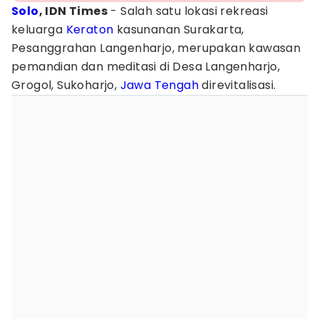
Solo
, IDN Times
- Salah satu lokasi rekreasi
keluarga
Keraton
kasunanan Surakarta,
Pesanggrahan Langenharjo, merupakan kawasan
pemandian dan meditasi di Desa Langenharjo,
Grogol, Sukoharjo,
Jawa Tengah
direvitalisasi.