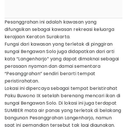
Pesanggrahan ini adalah kawasan yang
difungsikan sebagai kawasan rekreasi keluarga
kerajaan Keraton Surakarta.
Fungsi dari kawasan yang terletak di pinggiran
sungai Bengawan Solo juga didapatkan dari arti
kata “Langenharjo” yang dapat dimaknai sebagai
perasaan nyaman dan damai sementara
“Pesanggrahan” sendiri berarti tempat
peristirahatan.
Lokasi ini dipercaya sebagai tempat beristirahat
Paku Buwono IX setelah berenang mencari ikan di
sungai Bengawan Solo. Di lokasi ini juga terdapat
SUMBER mata air panas yang terletak di belakang
bangunan Pesanggrahan Langenharjo, namun
saat ini pemandian tersebut tak lagi digunakan.