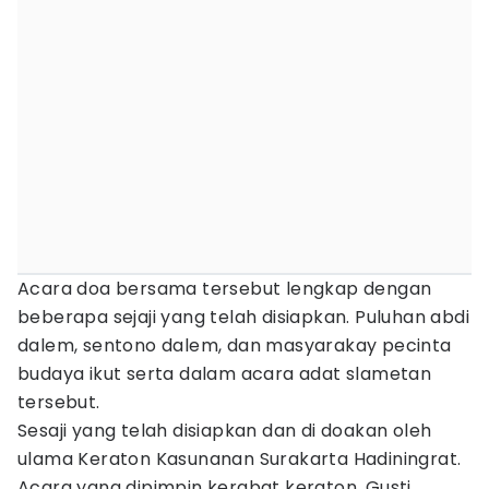
Acara doa bersama tersebut lengkap dengan
beberapa sejaji yang telah disiapkan. Puluhan abdi
dalem, sentono dalem, dan masyarakay pecinta
budaya ikut serta dalam acara adat slametan
tersebut.
Sesaji yang telah disiapkan dan di doakan oleh
ulama Keraton Kasunanan Surakarta Hadiningrat.
Acara yang dipimpin kerabat keraton, Gusti