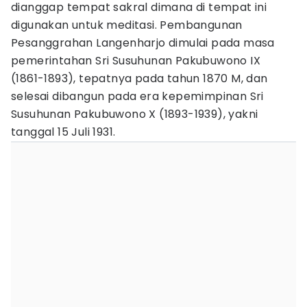
dianggap tempat sakral dimana di tempat ini
digunakan untuk meditasi. Pembangunan
Pesanggrahan Langenharjo dimulai pada masa
pemerintahan Sri Susuhunan Pakubuwono IX
(1861-1893), tepatnya pada tahun 1870 M, dan
selesai dibangun pada era kepemimpinan Sri
Susuhunan Pakubuwono X (1893-1939), yakni
tanggal 15 Juli 1931.