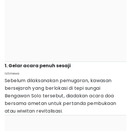
1. Gelar acara penuh sesaji
Istimewa
Sebelum dilaksanakan pemugaran, kawasan
bersejarah yang berlokasi di tepi sungai
Bengawan Solo tersebut, diadakan acara doa
bersama ametan untuk pertanda pembukaan
atau wiwitan revitalisasi.