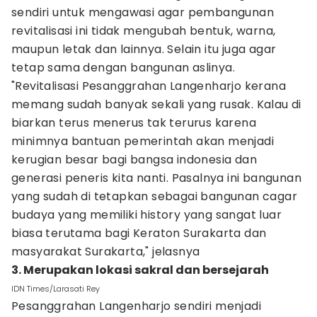
sendiri untuk mengawasi agar pembangunan
revitalisasi ini tidak mengubah bentuk, warna,
maupun letak dan lainnya. Selain itu juga agar
tetap sama dengan bangunan aslinya.
"Revitalisasi Pesanggrahan Langenharjo kerana
memang sudah banyak sekali yang rusak. Kalau di
biarkan terus menerus tak terurus karena
minimnya bantuan pemerintah akan menjadi
kerugian besar bagi bangsa indonesia dan
generasi peneris kita nanti. Pasalnya ini bangunan
yang sudah di tetapkan sebagai bangunan cagar
budaya yang memiliki history yang sangat luar
biasa terutama bagi Keraton Surakarta dan
masyarakat Surakarta," jelasnya
3. Merupakan lokasi sakral dan bersejarah
IDN Times/Larasati Rey
Pesanggrahan Langenharjo sendiri menjadi