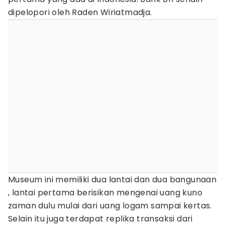
dipelopori oleh Raden Wiriatmadja.
Museum ini memiliki dua lantai dan dua bangunaan
, lantai pertama berisikan mengenai uang kuno
zaman dulu mulai dari uang logam sampai kertas.
Selain itu juga terdapat replika transaksi dari