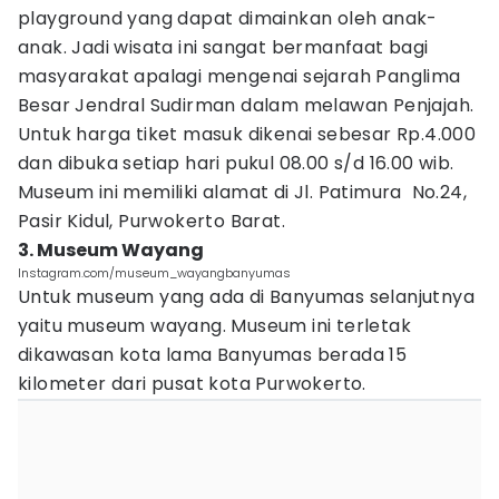
playground yang dapat dimainkan oleh anak-
anak. Jadi wisata ini sangat bermanfaat bagi
masyarakat apalagi mengenai sejarah Panglima
Besar Jendral Sudirman dalam melawan Penjajah.
Untuk harga tiket masuk dikenai sebesar Rp.4.000
dan dibuka setiap hari pukul 08.00 s/d 16.00 wib.
Museum ini memiliki alamat di Jl. Patimura No.24,
Pasir Kidul, Purwokerto Barat.
3. Museum Wayang
Instagram.com/museum_wayangbanyumas
Untuk museum yang ada di Banyumas selanjutnya
yaitu museum wayang. Museum ini terletak
dikawasan kota lama Banyumas berada 15
kilometer dari pusat kota Purwokerto.