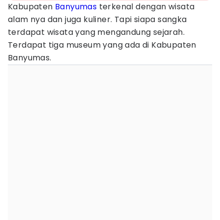
Kabupaten
Banyumas
terkenal dengan wisata
alam nya dan juga kuliner. Tapi siapa sangka
terdapat wisata yang mengandung sejarah.
Terdapat tiga museum yang ada di Kabupaten
Banyumas.