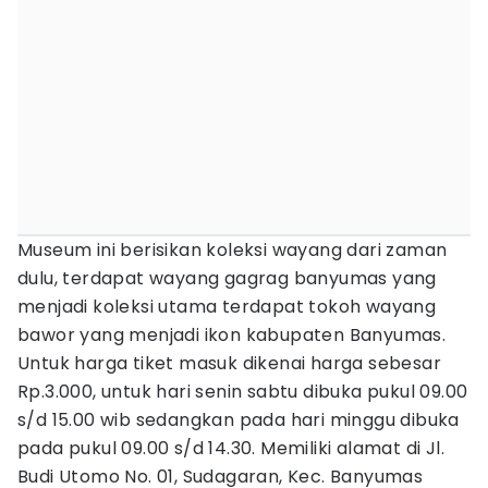
Museum ini berisikan koleksi wayang dari zaman
dulu, terdapat wayang gagrag banyumas yang
menjadi koleksi utama terdapat tokoh wayang
bawor yang menjadi ikon kabupaten Banyumas.
Untuk harga tiket masuk dikenai harga sebesar
Rp.3.000, untuk hari senin sabtu dibuka pukul 09.00
s/d 15.00 wib sedangkan pada hari minggu dibuka
pada pukul 09.00 s/d 14.30. Memiliki alamat di Jl.
Budi Utomo No. 01, Sudagaran, Kec. Banyumas