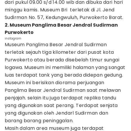
dari pukul 09.00 s/d 14.00 wib dan dibuka dari hari
minggu kamis. Museum Bri terletak di Jl. Jend
Sudirman No. 57, Kedungwuluh, Purwokerto Barat.
2. Museum Panglima Besar Jendral Sudirman
Purwokerto
instagram
Museum Panglima Besar Jendral Sudirman
terletak sejauh tiga kilometer dari pusat kota
Purwokerto atau berada disebelah timur sungai
logawa. Museum ini memiliki halaman yang sangat
luas terdapat tank yang berada didepan gedung.
Museum ini berisikan diorama perjuangan
Panglima Besar Jendral Sudirman saat melawan
penjajah. selain itu juga terdapat replika tandu
yang digunakan saat perang. Terdapat senjata
yang digunakan oleh Jendarl Sudirman dan
barang barang peninggalan.
Masih dalam area museum juga terdapat