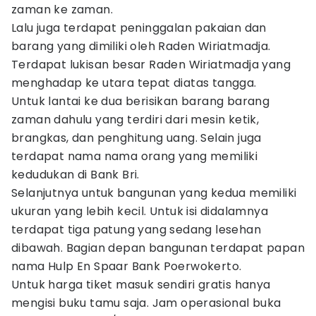
zaman ke zaman.
Lalu juga terdapat peninggalan pakaian dan
barang yang dimiliki oleh Raden Wiriatmadja.
Terdapat lukisan besar Raden Wiriatmadja yang
menghadap ke utara tepat diatas tangga.
Untuk lantai ke dua berisikan barang barang
zaman dahulu yang terdiri dari mesin ketik,
brangkas, dan penghitung uang. Selain juga
terdapat nama nama orang yang memiliki
kedudukan di Bank Bri.
Selanjutnya untuk bangunan yang kedua memiliki
ukuran yang lebih kecil. Untuk isi didalamnya
terdapat tiga patung yang sedang lesehan
dibawah. Bagian depan bangunan terdapat papan
nama Hulp En Spaar Bank Poerwokerto.
Untuk harga tiket masuk sendiri gratis hanya
mengisi buku tamu saja. Jam operasional buka