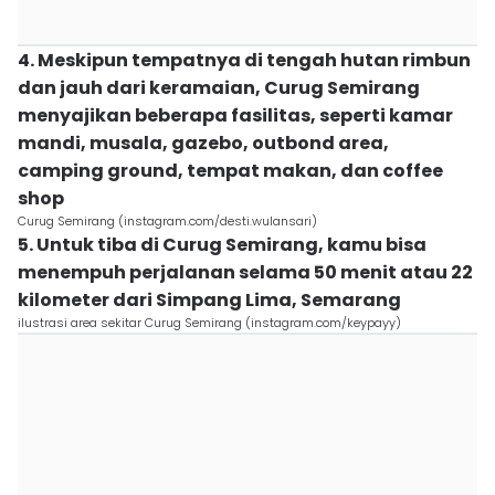
4. Meskipun tempatnya di tengah hutan rimbun
dan jauh dari keramaian, Curug Semirang
menyajikan beberapa fasilitas, seperti kamar
mandi, musala, gazebo, outbond area,
camping ground, tempat makan, dan coffee
shop
Curug Semirang (instagram.com/desti.wulansari)
5. Untuk tiba di Curug Semirang, kamu bisa
menempuh perjalanan selama 50 menit atau 22
kilometer dari Simpang Lima, Semarang
ilustrasi area sekitar Curug Semirang (instagram.com/keypayy)