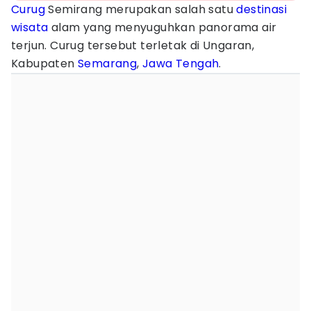
Curug
Semirang merupakan salah satu
destinasi
wisata
alam yang menyuguhkan panorama air
terjun. Curug tersebut terletak di Ungaran,
Kabupaten
Semarang
,
Jawa Tengah
.