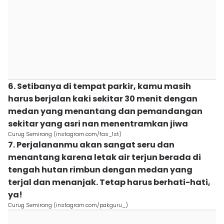
6. Setibanya di tempat parkir, kamu masih
harus berjalan kaki sekitar 30 menit dengan
medan yang menantang dan pemandangan
sekitar yang asri nan menentramkan jiwa
Curug Semirang (instagram.com/fas_1st)
7. Perjalananmu akan sangat seru dan
menantang karena letak air terjun berada di
tengah hutan rimbun dengan medan yang
terjal dan menanjak. Tetap harus berhati-hati,
ya!
Curug Semirang (instagram.com/pakguru_)