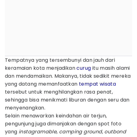
Tempatnya yang tersembunyi dan jauh dari
keramaian kota menjadikan
curug
itu masih alami
dan mendamaikan. Makanya, tidak sedikit mereka
yang datang memanfaatkan
tempat wisata
tersebut untuk menghilangkan rasa penat,
sehingga bisa menikmati liburan dengan seru dan
menyenangkan.
Selain menawarkan keindahan air terjun,
pengunjung juga dimanjakan dengan spot foto
yang
instagramable
,
camping ground
,
outbond