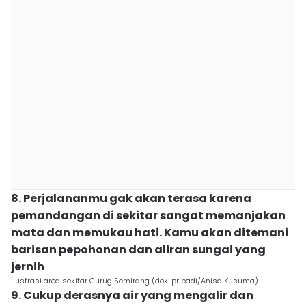
8. Perjalananmu gak akan terasa karena
pemandangan di sekitar sangat memanjakan
mata dan memukau hati. Kamu akan ditemani
barisan pepohonan dan aliran sungai yang
jernih
ilustrasi area sekitar Curug Semirang (dok. pribadi/Anisa Kusuma)
9. Cukup derasnya air yang mengalir dan