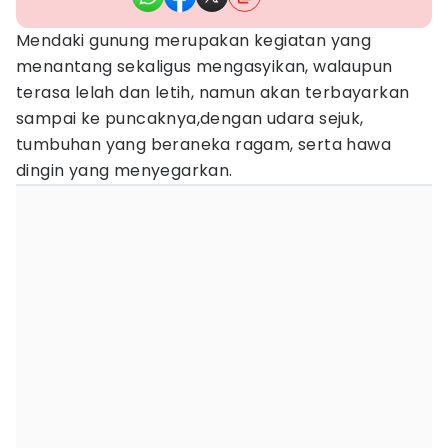
Mendaki gunung merupakan kegiatan yang
menantang sekaligus mengasyikan, walaupun
terasa lelah dan letih, namun akan terbayarkan
sampai ke puncaknya,dengan udara sejuk,
tumbuhan yang beraneka ragam, serta hawa
dingin yang menyegarkan.