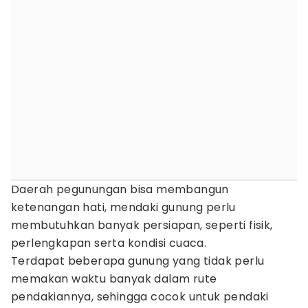
Daerah pegunungan bisa membangun
ketenangan hati, mendaki gunung perlu
membutuhkan banyak persiapan, seperti fisik,
perlengkapan serta kondisi cuaca.
Terdapat beberapa gunung yang tidak perlu
memakan waktu banyak dalam rute
pendakiannya, sehingga cocok untuk pendaki