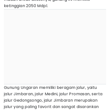
ketinggian 2050 Mdpl.
Gunung Ungaran memiliki beragam jalur, yaitu
jalur Jimbaran, jalur Medini, jalur Promasan, serta
jalur Gedongsongo, jalur Jimbaran merupakan
jalur yang paling favorit dan sangat disarankan