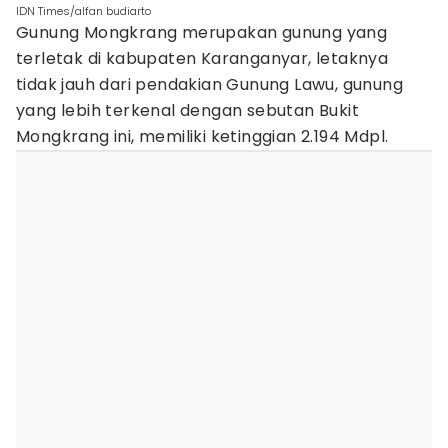
IDN Times/alfan budiarto
Gunung Mongkrang merupakan gunung yang
terletak di kabupaten Karanganyar, letaknya
tidak jauh dari pendakian Gunung Lawu, gunung
yang lebih terkenal dengan sebutan Bukit
Mongkrang ini, memiliki ketinggian 2.194 Mdpl.