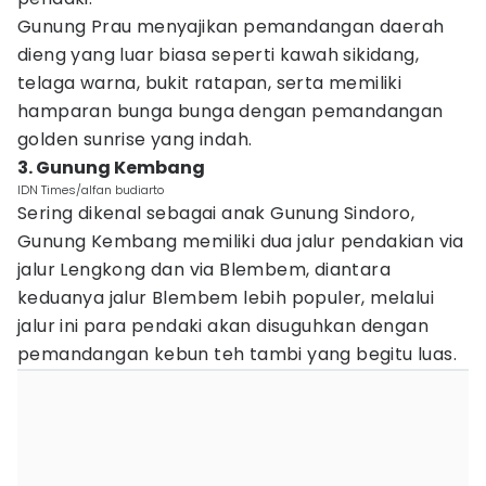
Gunung Prau menyajikan pemandangan daerah
dieng yang luar biasa seperti kawah sikidang,
telaga warna, bukit ratapan, serta memiliki
hamparan bunga bunga dengan pemandangan
golden sunrise yang indah.
3. Gunung Kembang
IDN Times/alfan budiarto
Sering dikenal sebagai anak Gunung Sindoro,
Gunung Kembang memiliki dua jalur pendakian via
jalur Lengkong dan via Blembem, diantara
keduanya jalur Blembem lebih populer, melalui
jalur ini para pendaki akan disuguhkan dengan
pemandangan kebun teh tambi yang begitu luas.