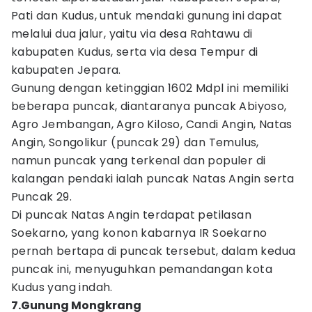
Pati dan Kudus, untuk mendaki gunung ini dapat
melalui dua jalur, yaitu via desa Rahtawu di
kabupaten Kudus, serta via desa Tempur di
kabupaten Jepara.
Gunung dengan ketinggian 1602 Mdpl ini memiliki
beberapa puncak, diantaranya puncak Abiyoso,
Agro Jembangan, Agro Kiloso, Candi Angin, Natas
Angin, Songolikur (puncak 29) dan Temulus,
namun puncak yang terkenal dan populer di
kalangan pendaki ialah puncak Natas Angin serta
Puncak 29.
Di puncak Natas Angin terdapat petilasan
Soekarno, yang konon kabarnya IR Soekarno
pernah bertapa di puncak tersebut, dalam kedua
puncak ini, menyuguhkan pemandangan kota
Kudus yang indah.
7.Gunung Mongkrang