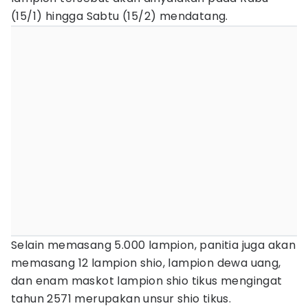
(15/1) hingga Sabtu (15/2) mendatang.
Selain memasang 5.000 lampion, panitia juga akan
memasang 12 lampion shio, lampion dewa uang,
dan enam maskot lampion shio tikus mengingat
tahun 2571 merupakan unsur shio tikus.