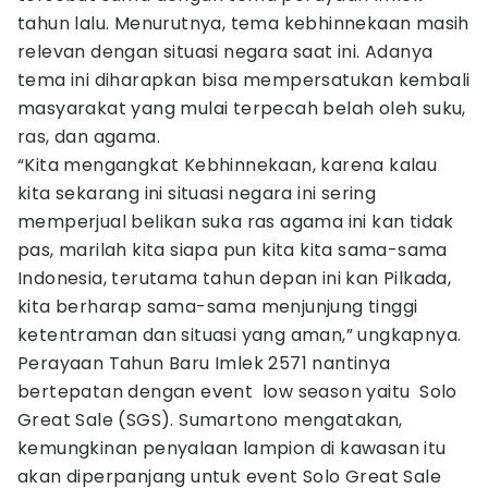
tahun lalu. Menurutnya, tema kebhinnekaan masih
relevan dengan situasi negara saat ini. Adanya
tema ini diharapkan bisa mempersatukan kembali
masyarakat yang mulai terpecah belah oleh suku,
ras, dan agama.
“Kita mengangkat Kebhinnekaan, karena kalau
kita sekarang ini situasi negara ini sering
memperjual belikan suka ras agama ini kan tidak
pas, marilah kita siapa pun kita kita sama-sama
Indonesia, terutama tahun depan ini kan Pilkada,
kita berharap sama-sama menjunjung tinggi
ketentraman dan situasi yang aman,” ungkapnya.
Perayaan Tahun Baru Imlek 2571 nantinya
bertepatan dengan event low season yaitu Solo
Great Sale (SGS). Sumartono mengatakan,
kemungkinan penyalaan lampion di kawasan itu
akan diperpanjang untuk event Solo Great Sale