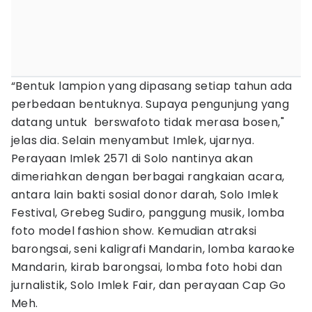
“Bentuk lampion yang dipasang setiap tahun ada
perbedaan bentuknya. Supaya pengunjung yang
datang untuk berswafoto tidak merasa bosen,"
jelas dia. Selain menyambut Imlek, ujarnya.
Perayaan Imlek 2571 di Solo nantinya akan
dimeriahkan dengan berbagai rangkaian acara,
antara lain bakti sosial donor darah, Solo Imlek
Festival, Grebeg Sudiro, panggung musik, lomba
foto model fashion show. Kemudian atraksi
barongsai, seni kaligrafi Mandarin, lomba karaoke
Mandarin, kirab barongsai, lomba foto hobi dan
jurnalistik, Solo Imlek Fair, dan perayaan Cap Go
Meh.