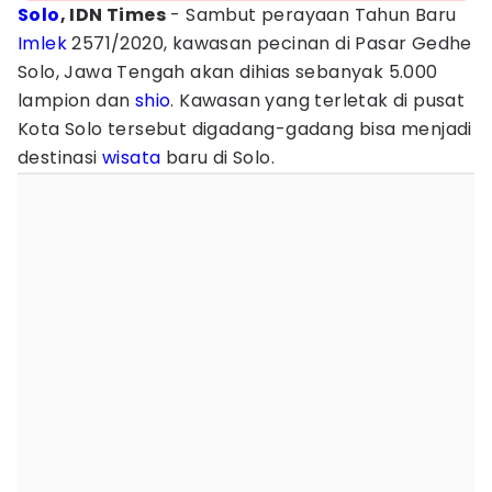
Solo
, IDN Times
- Sambut perayaan Tahun Baru
Imlek
2571/2020, kawasan pecinan di Pasar Gedhe
Solo, Jawa Tengah akan dihias sebanyak 5.000
lampion dan
shio
. Kawasan yang terletak di pusat
Kota Solo tersebut digadang-gadang bisa menjadi
destinasi
wisata
baru di Solo.