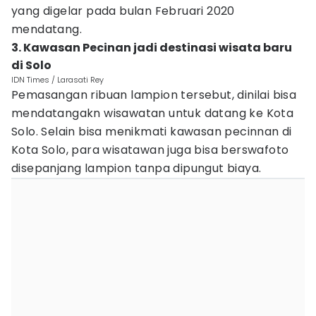
yang digelar pada bulan Februari 2020
mendatang.
3. Kawasan Pecinan jadi destinasi wisata baru
di Solo
IDN Times / Larasati Rey
Pemasangan ribuan lampion tersebut, dinilai bisa
mendatangakn wisawatan untuk datang ke Kota
Solo. Selain bisa menikmati kawasan pecinnan di
Kota Solo, para wisatawan juga bisa berswafoto
disepanjang lampion tanpa dipungut biaya.