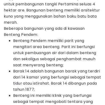
untuk pembangunan tangki Pertamina seluas 4
hektar are. Bangunan benteng memiliki arsitektur
kuno yang menggunakan bahan baku batu bata
merah.
Beberapa bangunan yang ada di kawasan
Benteng Pendem:
Benteng Pendem memiliki parit yang
mengitari area benteng. Parit ini berfungsi
untuk pembuangan air dari dalam benteng
dan sekaligus sebagai penghambat musuh
saat menyerang benteng;
Barak 14 adalah bangunan barak yang terdiri
dari 14 kamar yang berfungsi sebagai tempat
tidur atau istirahat. Barak 14 dibangun pada
tahun 1877;
Benteng ini memiliki klinik yang berfungsi
sebagai tempat mengobati tentara yang