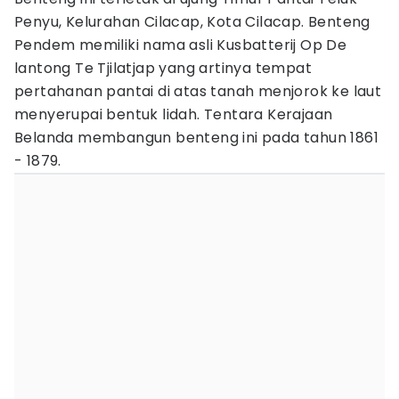
Penyu, Kelurahan Cilacap, Kota Cilacap. Benteng
Pendem memiliki nama asli Kusbatterij Op De
lantong Te Tjilatjap yang artinya tempat
pertahanan pantai di atas tanah menjorok ke laut
menyerupai bentuk lidah. Tentara Kerajaan
Belanda membangun benteng ini pada tahun 1861
- 1879.