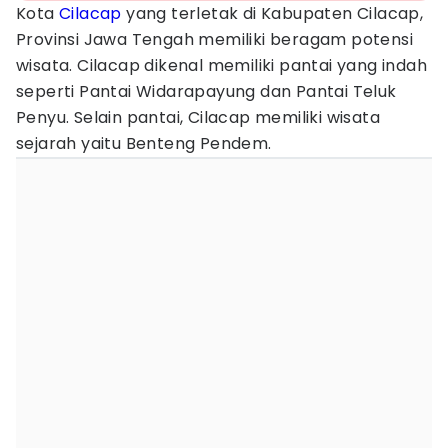
Kota
Cilacap
yang terletak di Kabupaten Cilacap,
Provinsi Jawa Tengah memiliki beragam potensi
wisata. Cilacap dikenal memiliki pantai yang indah
seperti Pantai Widarapayung dan Pantai Teluk
Penyu. Selain pantai, Cilacap memiliki wisata
sejarah yaitu Benteng Pendem.