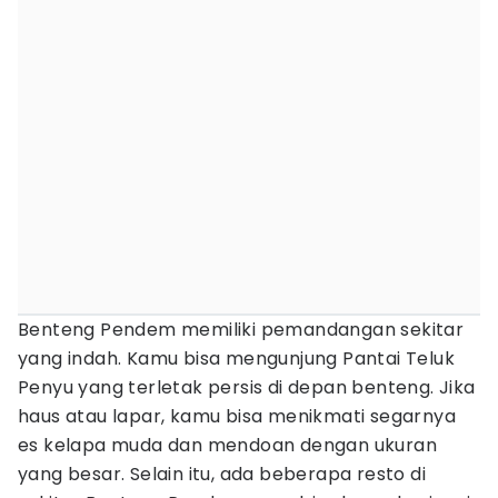
Benteng Pendem memiliki pemandangan sekitar
yang indah. Kamu bisa mengunjung Pantai Teluk
Penyu yang terletak persis di depan benteng. Jika
haus atau lapar, kamu bisa menikmati segarnya
es kelapa muda dan mendoan dengan ukuran
yang besar. Selain itu, ada beberapa resto di