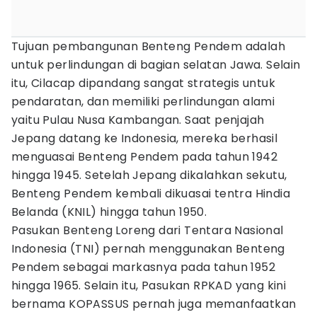
Tujuan pembangunan Benteng Pendem adalah
untuk perlindungan di bagian selatan Jawa. Selain
itu, Cilacap dipandang sangat strategis untuk
pendaratan, dan memiliki perlindungan alami
yaitu Pulau Nusa Kambangan. Saat penjajah
Jepang datang ke Indonesia, mereka berhasil
menguasai Benteng Pendem pada tahun 1942
hingga 1945. Setelah Jepang dikalahkan sekutu,
Benteng Pendem kembali dikuasai tentra Hindia
Belanda (KNIL) hingga tahun 1950.
Pasukan Benteng Loreng dari Tentara Nasional
Indonesia (TNI) pernah menggunakan Benteng
Pendem sebagai markasnya pada tahun 1952
hingga 1965. Selain itu, Pasukan RPKAD yang kini
bernama KOPASSUS pernah juga memanfaatkan