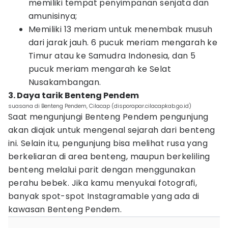
memiliki tempat penyimpanan senjata dan
amunisinya;
Memiliki 13 meriam untuk menembak musuh
dari jarak jauh. 6 pucuk meriam mengarah ke
Timur atau ke Samudra Indonesia, dan 5
pucuk meriam mengarah ke Selat
Nusakambangan.
3. Daya tarik Benteng Pendem
suasana di Benteng Pendem, Cilacap (disporapar.cilacapkab.go.id)
Saat mengunjungi Benteng Pendem pengunjung
akan diajak untuk mengenal sejarah dari benteng
ini. Selain itu, pengunjung bisa melihat rusa yang
berkeliaran di area benteng, maupun berkeliling
benteng melalui parit dengan menggunakan
perahu bebek. Jika kamu menyukai fotografi,
banyak spot-spot Instagramable yang ada di
kawasan Benteng Pendem.