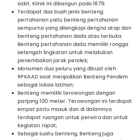
sakit. Klinik ini dibangun pada 1879;
Terdapat dua buah jenis benteng
pertahanan yaitu benteng pertahanan
sempurna yang dilengkapi dengna atap dan
benteng pertahanan dada atau terbuka.
Benteng pertahanan dada memiliki rongga
setengah lingkaran untuk melakukan
penembakan jarak pendek;
Monumen dua peluru yang dibuat oleh
RPKAAD saat menjadikan Benteng Pendem
sebagai lokasi latihan;
Benteng memiliki terowongan dengan
panjang 100 meter. Terowongan ini terdapat
empat pintu masuk dan di dalamnya
terdapat ruangan untuk perwira dan untuk
kegiatan rapat;
Sebagai suatu benteng, Benteng juga