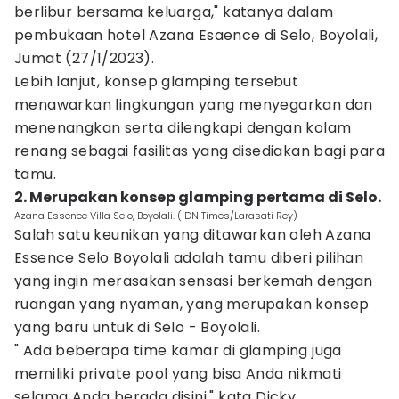
berlibur bersama keluarga," katanya dalam
pembukaan hotel Azana Esaence di Selo, Boyolali,
Jumat (27/1/2023).
Lebih lanjut, konsep glamping tersebut
menawarkan lingkungan yang menyegarkan dan
menenangkan serta dilengkapi dengan kolam
renang sebagai fasilitas yang disediakan bagi para
tamu.
2. Merupakan konsep glamping pertama di Selo.
Azana Essence Villa Selo, Boyolali. (IDN Times/Larasati Rey)
Salah satu keunikan yang ditawarkan oleh Azana
Essence Selo Boyolali adalah tamu diberi pilihan
yang ingin merasakan sensasi berkemah dengan
ruangan yang nyaman, yang merupakan konsep
yang baru untuk di Selo - Boyolali.
" Ada beberapa time kamar di glamping juga
memiliki private pool yang bisa Anda nikmati
selama Anda berada disini," kata Dicky.