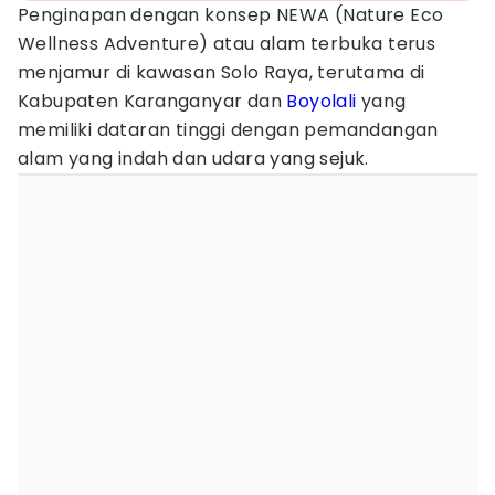
Penginapan dengan konsep NEWA (Nature Eco
Wellness Adventure) atau alam terbuka terus
menjamur di kawasan Solo Raya, terutama di
Kabupaten Karanganyar dan
Boyolali
yang
memiliki dataran tinggi dengan pemandangan
alam yang indah dan udara yang sejuk.