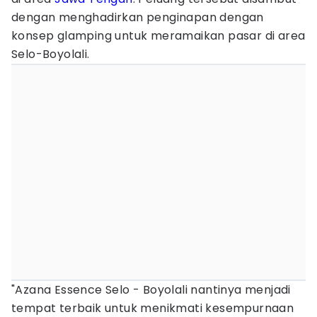
dengan menghadirkan penginapan dengan
konsep glamping untuk meramaikan pasar di area
Selo-Boyolali.
"Azana Essence Selo - Boyolali nantinya menjadi
tempat terbaik untuk menikmati kesempurnaan