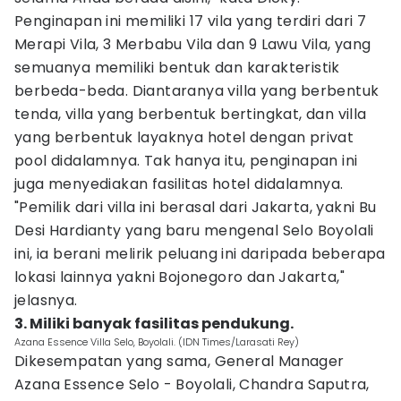
Penginapan ini memiliki 17 vila yang terdiri dari 7
Merapi Vila, 3 Merbabu Vila dan 9 Lawu Vila, yang
semuanya memiliki bentuk dan karakteristik
berbeda-beda. Diantaranya villa yang berbentuk
tenda, villa yang berbentuk bertingkat, dan villa
yang berbentuk layaknya hotel dengan privat
pool didalamnya. Tak hanya itu, penginapan ini
juga menyediakan fasilitas hotel didalamnya.
"Pemilik dari villa ini berasal dari Jakarta, yakni Bu
Desi Hardianty yang baru mengenal Selo Boyolali
ini, ia berani melirik peluang ini daripada beberapa
lokasi lainnya yakni Bojonegoro dan Jakarta,"
jelasnya.
3. Miliki banyak fasilitas pendukung.
Azana Essence Villa Selo, Boyolali. (IDN Times/Larasati Rey)
Dikesempatan yang sama, General Manager
Azana Essence Selo - Boyolali, Chandra Saputra,