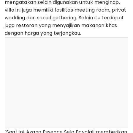
mengatakan selain digunakan untuk menginap,
villa ini juga memiliki fasilitas meeting room, privat
wedding dan social gathering. Selain itu terdapat
juga restoran yang menyajikan makanan khas
dengan harga yang terjangkau.
"Saat ini, Azana Essence Selo Boyolali memberikan