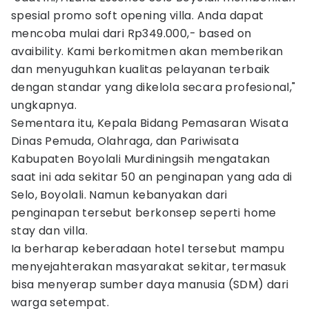
spesial promo soft opening villa. Anda dapat
mencoba mulai dari Rp349.000,- based on
avaibility. Kami berkomitmen akan memberikan
dan menyuguhkan kualitas pelayanan terbaik
dengan standar yang dikelola secara profesional,"
ungkapnya.
Sementara itu, Kepala Bidang Pemasaran Wisata
Dinas Pemuda, Olahraga, dan Pariwisata
Kabupaten Boyolali Murdiningsih mengatakan
saat ini ada sekitar 50 an penginapan yang ada di
Selo, Boyolali. Namun kebanyakan dari
penginapan tersebut berkonsep seperti home
stay dan villa.
Ia berharap keberadaan hotel tersebut mampu
menyejahterakan masyarakat sekitar, termasuk
bisa menyerap sumber daya manusia (SDM) dari
warga setempat.