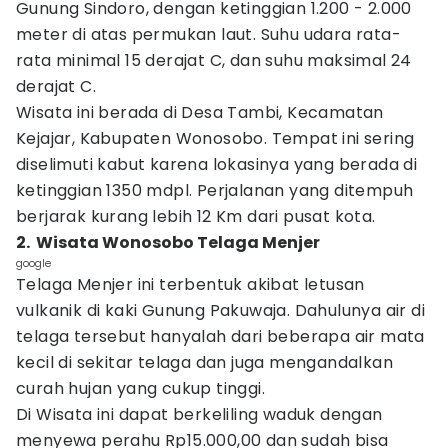
Gunung Sindoro, dengan ketinggian 1.200 - 2.000
meter di atas permukan laut. Suhu udara rata-
rata minimal 15 derajat C, dan suhu maksimal 24
derajat C.
Wisata ini berada di Desa Tambi, Kecamatan
Kejajar, Kabupaten Wonosobo. Tempat ini sering
diselimuti kabut karena lokasinya yang berada di
ketinggian 1350 mdpl. Perjalanan yang ditempuh
berjarak kurang lebih 12 Km dari pusat kota.
2. Wisata Wonosobo Telaga Menjer
google
Telaga Menjer ini terbentuk akibat letusan
vulkanik di kaki Gunung Pakuwaja. Dahulunya air di
telaga tersebut hanyalah dari beberapa air mata
kecil di sekitar telaga dan juga mengandalkan
curah hujan yang cukup tinggi.
Di Wisata ini dapat berkeliling waduk dengan
menyewa perahu Rp15.000,00 dan sudah bisa