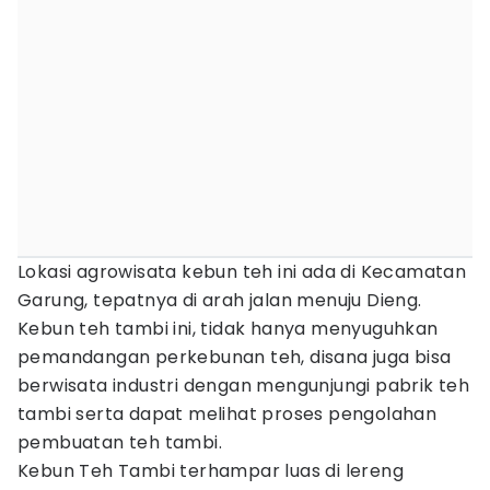
Lokasi agrowisata kebun teh ini ada di Kecamatan
Garung, tepatnya di arah jalan menuju Dieng.
Kebun teh tambi ini, tidak hanya menyuguhkan
pemandangan perkebunan teh, disana juga bisa
berwisata industri dengan mengunjungi pabrik teh
tambi serta dapat melihat proses pengolahan
pembuatan teh tambi.
Kebun Teh Tambi terhampar luas di lereng