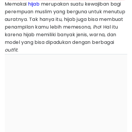
Memakai
hijab
merupakan suatu kewajiban bagi
perempuan muslim yang berguna untuk menutup
auratnya. Tak hanya itu, hijab juga bisa membuat
penampilan kamu lebih memesona,
lho
! Hal itu
karena hijab memiliki banyak jenis, warna, dan
model yang bisa dipadukan dengan berbagai
outfit
.