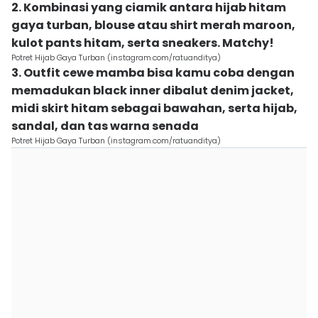
2. Kombinasi yang ciamik antara hijab hitam
gaya turban, blouse atau shirt merah maroon,
kulot pants hitam, serta sneakers. Matchy!
Potret Hijab Gaya Turban (instagram.com/ratuanditya)
3. Outfit cewe mamba bisa kamu coba dengan
memadukan black inner dibalut denim jacket,
midi skirt hitam sebagai bawahan, serta hijab,
sandal, dan tas warna senada
Potret Hijab Gaya Turban (instagram.com/ratuanditya)