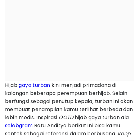
Hijab
gaya turban
kini menjadi primadona di
kalangan beberapa perempuan berhijab. Selain
berfungsi sebagai penutup kepala, turban ini akan
membuat penampilan kamu terlihat berbeda dan
lebih modis. Inspirasi
OOTD
hijab gaya turban ala
selebgram
Ratu Anditya berikut ini bisa kamu
sontek sebagai referensi dalam berbusana.
Keep