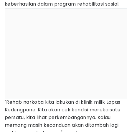
keberhasilan dalam program rehabilitasi sosial.
"Rehab narkoba kita lakukan di klinik milik Lapas
Kedungpane. Kita akan cek kondisi mereka satu
persatu, kita lihat perkembangannya. Kalau
memang masih kecanduan akan ditambah lagi