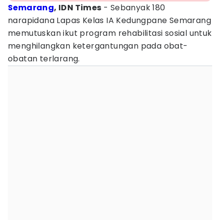
Semarang
, IDN Times
- Sebanyak 180
narapidana Lapas Kelas IA Kedungpane Semarang
memutuskan ikut program rehabilitasi sosial untuk
menghilangkan ketergantungan pada obat-
obatan terlarang.