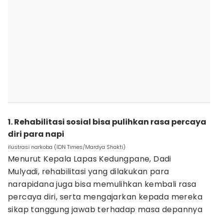
1. Rehabilitasi sosial bisa pulihkan rasa percaya
diri para napi
ilustrasi narkoba (IDN Times/Mardya Shakti)
Menurut Kepala Lapas Kedungpane, Dadi
Mulyadi, rehabilitasi yang dilakukan para
narapidana juga bisa memulihkan kembali rasa
percaya diri, serta mengajarkan kepada mereka
sikap tanggung jawab terhadap masa depannya