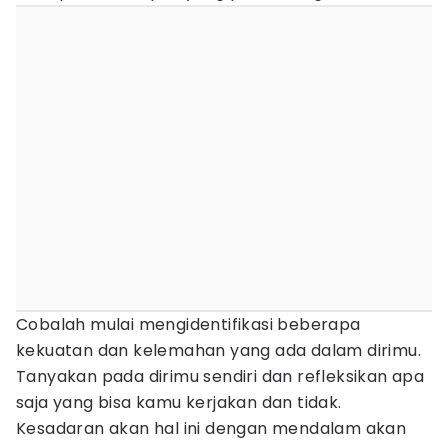
Cobalah mulai mengidentifikasi beberapa
kekuatan dan kelemahan yang ada dalam dirimu.
Tanyakan pada dirimu sendiri dan refleksikan apa
saja yang bisa kamu kerjakan dan tidak.
Kesadaran akan hal ini dengan mendalam akan