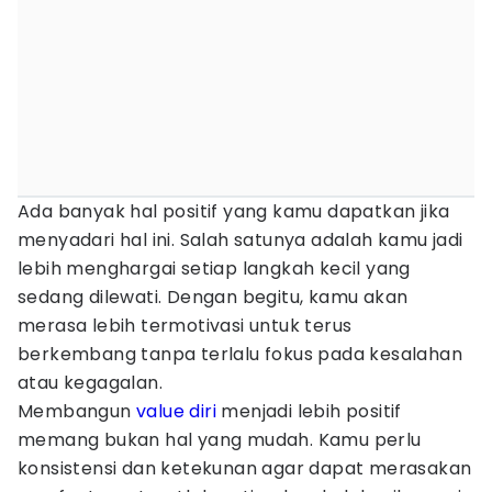
Ada banyak hal positif yang kamu dapatkan jika
menyadari hal ini. Salah satunya adalah kamu jadi
lebih menghargai setiap langkah kecil yang
sedang dilewati. Dengan begitu, kamu akan
merasa lebih termotivasi untuk terus
berkembang tanpa terlalu fokus pada kesalahan
atau kegagalan.
Membangun
value diri
menjadi lebih positif
memang bukan hal yang mudah. Kamu perlu
konsistensi dan ketekunan agar dapat merasakan