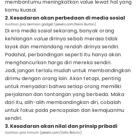
membantumu meningkatkan value lewat hal yang
kamu kuasai.
2. Kesadaran akan perbedaan di media sosial
ilustrasi pria bermain gadget (pexels.com/Keira Burton)
Di era media sosial sekarang, banyak orang
kehilangan
value
dirinya sebab merasa tidak
layak dan memandang rendah dirinya sendiri.
Padahal, perbandingan seperti itu hanya akan
menghancurkan harga diri mereka sendiri.
Jadi, jangan terlalu mudah untuk membandingkan
dirimu dengan orang lain. Akan tetapi, penting
untuk menyadari bahwa setiap orang memiliki
perjalanan dan tantangan yang berbeda. Maka
dari itu, alih-alih membandingkan diri, cobalah
untuk fokus pada pencapaian dan kemajuanmu
sendiri.
3. Kesadaran akan nilai dan prinsip pribadi
ilustrasi pria minum (pexels.com/Safa Bakırcı)