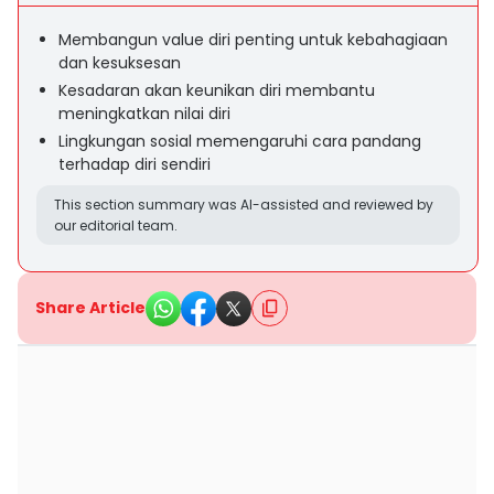
Membangun value diri penting untuk kebahagiaan
dan kesuksesan
Kesadaran akan keunikan diri membantu
meningkatkan nilai diri
Lingkungan sosial memengaruhi cara pandang
terhadap diri sendiri
This section summary was AI-assisted and reviewed by
our editorial team.
Share Article