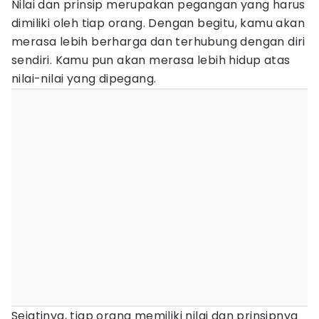
Nilai dan prinsip merupakan pegangan yang harus
dimiliki oleh tiap orang. Dengan begitu, kamu akan
merasa lebih berharga dan terhubung dengan diri
sendiri. Kamu pun akan merasa lebih hidup atas
nilai-nilai yang dipegang.
Sejatinya, tiap orang memiliki nilai dan prinsipnya