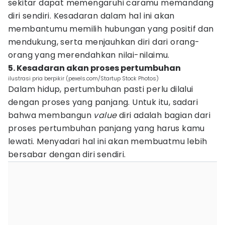
sekitar dapat memengaruhi caramu memandang
diri sendiri. Kesadaran dalam hal ini akan
membantumu memilih hubungan yang positif dan
mendukung, serta menjauhkan diri dari orang-
orang yang merendahkan nilai-nilaimu.
5. Kesadaran akan proses pertumbuhan
ilustrasi pria berpikir (pexels.com/Startup Stock Photos)
Dalam hidup, pertumbuhan pasti perlu dilalui
dengan proses yang panjang. Untuk itu, sadari
bahwa membangun
value
diri adalah bagian dari
proses pertumbuhan panjang yang harus kamu
lewati. Menyadari hal ini akan membuatmu lebih
bersabar dengan diri sendiri.