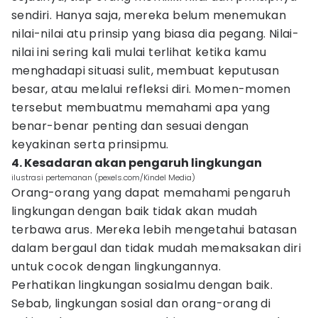
sendiri. Hanya saja, mereka belum menemukan
nilai-nilai atu prinsip yang biasa dia pegang. Nilai-
nilai ini sering kali mulai terlihat ketika kamu
menghadapi situasi sulit, membuat keputusan
besar, atau melalui refleksi diri. Momen-momen
tersebut membuatmu memahami apa yang
benar-benar penting dan sesuai dengan
keyakinan serta prinsipmu.
4. Kesadaran akan pengaruh lingkungan
ilustrasi pertemanan (pexels.com/Kindel Media)
Orang-orang yang dapat memahami pengaruh
lingkungan dengan baik tidak akan mudah
terbawa arus. Mereka lebih mengetahui batasan
dalam bergaul dan tidak mudah memaksakan diri
untuk cocok dengan lingkungannya.
Perhatikan lingkungan sosialmu dengan baik.
Sebab, lingkungan sosial dan orang-orang di