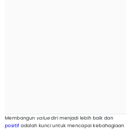
Membangun
value
diri menjadi lebih baik dan
positif
adalah kunci untuk mencapai kebahagiaan