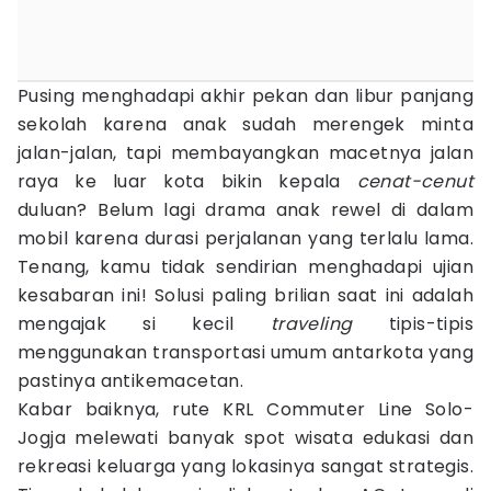
Pusing menghadapi akhir pekan dan libur panjang
sekolah karena anak sudah merengek minta
jalan-jalan, tapi membayangkan macetnya jalan
raya ke luar kota bikin kepala
cenat-cenut
duluan? Belum lagi drama anak rewel di dalam
mobil karena durasi perjalanan yang terlalu lama.
Tenang, kamu tidak sendirian menghadapi ujian
kesabaran ini! Solusi paling brilian saat ini adalah
mengajak si kecil
traveling
tipis-tipis
menggunakan transportasi umum antarkota yang
pastinya antikemacetan.
Kabar baiknya, rute KRL Commuter Line Solo-
Jogja melewati banyak spot wisata edukasi dan
rekreasi keluarga yang lokasinya sangat strategis.