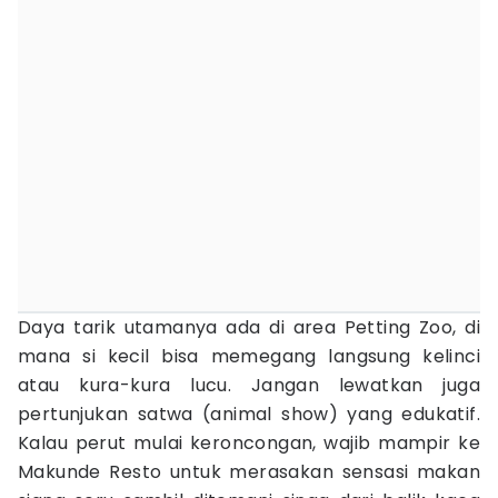
Daya tarik utamanya ada di area Petting Zoo, di
mana si kecil bisa memegang langsung kelinci
atau kura-kura lucu. Jangan lewatkan juga
pertunjukan satwa (animal show) yang edukatif.
Kalau perut mulai keroncongan, wajib mampir ke
Makunde Resto untuk merasakan sensasi makan