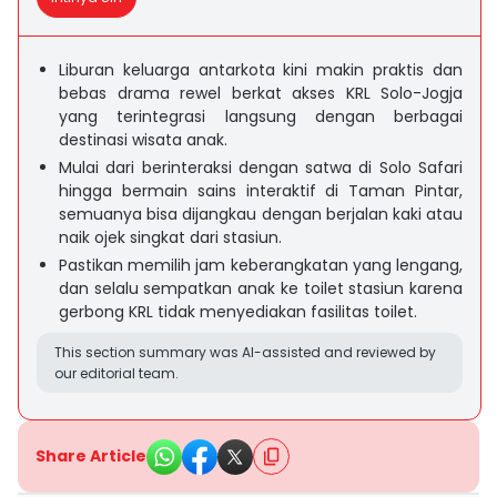
Liburan keluarga antarkota kini makin praktis dan
bebas drama rewel berkat akses KRL Solo-Jogja
yang terintegrasi langsung dengan berbagai
destinasi wisata anak.
Mulai dari berinteraksi dengan satwa di Solo Safari
hingga bermain sains interaktif di Taman Pintar,
semuanya bisa dijangkau dengan berjalan kaki atau
naik ojek singkat dari stasiun.
Pastikan memilih jam keberangkatan yang lengang,
dan selalu sempatkan anak ke toilet stasiun karena
gerbong KRL tidak menyediakan fasilitas toilet.
This section summary was AI-assisted and reviewed by
our editorial team.
Share Article