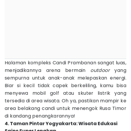
Halaman kompleks Candi Prambanan sangat luas,
menjadikannya arena bermain
outdoor
yang
sempurna untuk anak-anak melepaskan energi.
Biar si kecil tidak capek berkeliling, kamu bisa
menyewa mobil golf atau skuter listrik yang
tersedia di area wisata. Oh ya, pastikan mampir ke
area belakang candi untuk menengok Rusa Timor
di kandang penangkarannya!
4. Taman Pintar Yogyakarta: Wisata Edukasi
Sains Super Lengkap